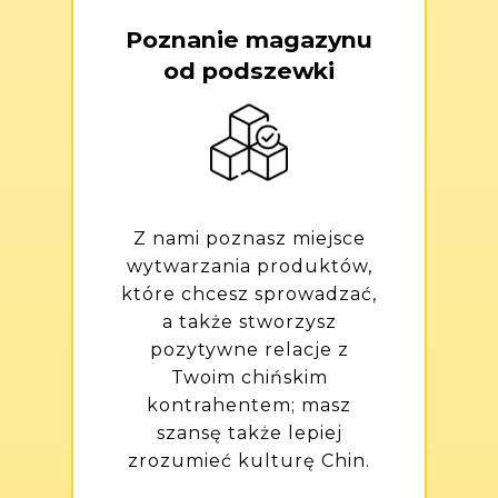
Poznanie magazynu
od podszewki
Z nami poznasz miejsce
wytwarzania produktów,
które chcesz sprowadzać,
a także stworzysz
pozytywne relacje z
Twoim chińskim
kontrahentem; masz
szansę także lepiej
zrozumieć kulturę Chin.