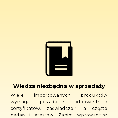
Wiedza niezbędna w sprzedaży
Wiele importowanych produktów
wymaga posiadanie odpowiednich
certyfikatów, zaświadczeń, a często
badań i atestów. Zanim wprowadzisz