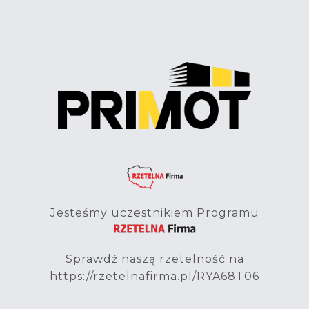
Jesteśmy uczestnikiem Programu
Sprawdź naszą rzetelność na
https://rzetelnafirma.pl/RYA68T06