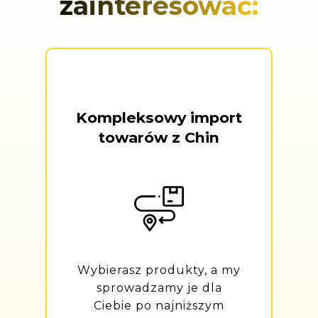
zainteresować:
Kompleksowy import
towarów z Chin
Wybierasz produkty, a my
sprowadzamy je dla
Ciebie po najniższym