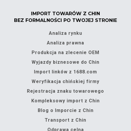
IMPORT TOWARÓW Z CHIN
BEZ FORMALNOŚCI PO TWOJEJ STRONIE
Analiza rynku
Analiza prawna
Produkcja na zlecenie OEM
Wyjazdy biznesowe do Chin
Import linków z 1688.com
Weryfikacja chińskiej firmy
Rejestracja znaku towarowego
Kompleksowy import z Chin
Blog o Imporcie z Chin
Transport z Chin
Odprawa celna