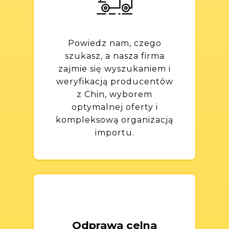
Powiedz nam, czego
szukasz, a nasza firma
zajmie się wyszukaniem i
weryfikacją producentów
z Chin, wyborem
optymalnej oferty i
kompleksową organizacją
importu.
Odprawa celna