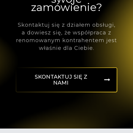
zamówienie?
Skontaktuj się z działem obsługi,
a dowiesz się, że współpraca z
renomowanym kontrahentem jest
właśnie dla Ciebie.
SKONTAKTUJ SIĘ Z
NAMI