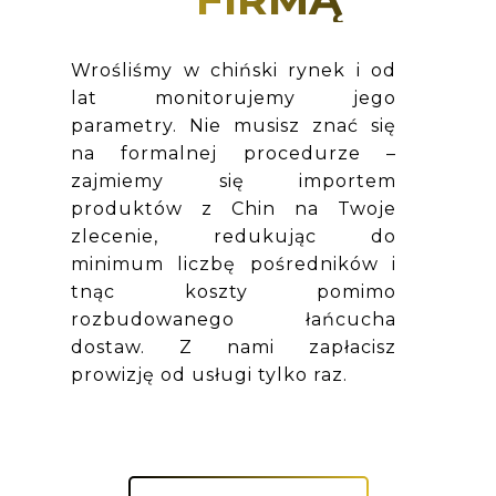
Wrośliśmy w chiński rynek i od
lat monitorujemy jego
parametry. Nie musisz znać się
na formalnej procedurze –
zajmiemy się importem
produktów z Chin na Twoje
zlecenie, redukując do
minimum liczbę pośredników i
tnąc koszty pomimo
rozbudowanego łańcucha
dostaw. Z nami zapłacisz
prowizję od usługi tylko raz.