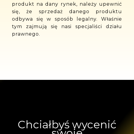
produkt na dany rynek, należy upewnić
się, że sprzedaż danego produktu
odbywa się w sposób legalny. Właśnie
tym zajmują się nasi specjaliści działu
prawnego.
Chciałbyś wycenić
swoje