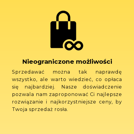
Nieograniczone możliwości
Sprzedawać można tak naprawdę
wszystko, ale warto wiedzieć, co opłaca
się najbardziej. Nasze doświadczenie
pozwala nam zaproponować Ci najlepsze
rozwiązanie i najkorzystniejsze ceny, by
Twoja sprzedaż rosła.