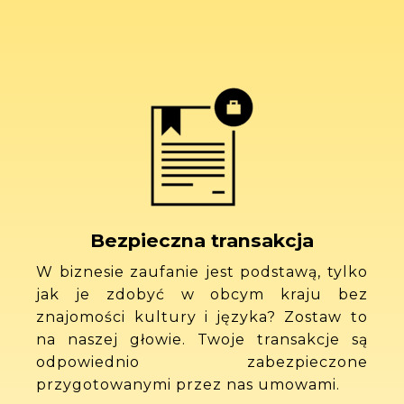
Bezpieczna transakcja
W biznesie zaufanie jest podstawą, tylko
jak je zdobyć w obcym kraju bez
znajomości kultury i języka? Zostaw to
na naszej głowie. Twoje transakcje są
odpowiednio zabezpieczone
przygotowanymi przez nas umowami.