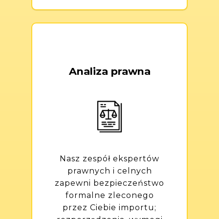
Analiza prawna
Nasz zespół ekspertów
prawnych i celnych
zapewni bezpieczeństwo
formalne zleconego
przez Ciebie importu;