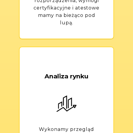
rozporządzenia, wymogi
certyfikacyjne i atestowe
mamy na bieżąco pod
lupą.
Analiza rynku
Wykonamy przegląd