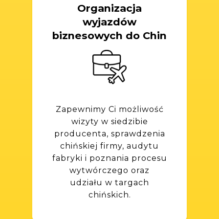
Organizacja
wyjazdów
biznesowych do Chin
Zapewnimy Ci możliwość
wizyty w siedzibie
producenta, sprawdzenia
chińskiej firmy, audytu
fabryki i poznania procesu
wytwórczego oraz
udziału w targach
chińskich.