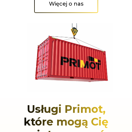
Więcej o nas
Usługi Primot,
które mogą Cię