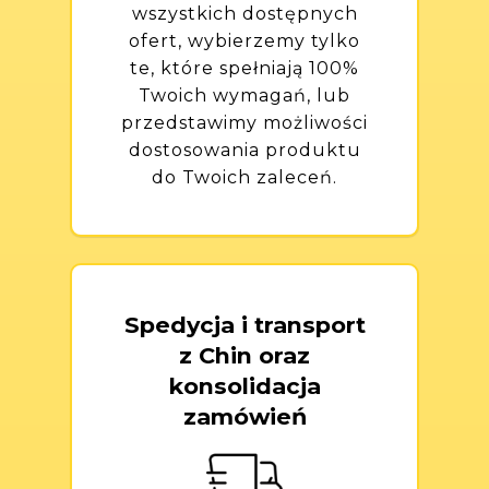
wszystkich dostępnych
ofert, wybierzemy tylko
te, które spełniają 100%
Twoich wymagań, lub
przedstawimy możliwości
dostosowania produktu
do Twoich zaleceń.
Spedycja i transport
z Chin oraz
konsolidacja
zamówień