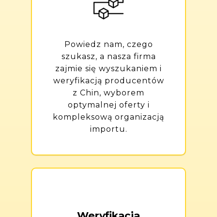
Powiedz nam, czego
szukasz, a nasza firma
zajmie się wyszukaniem i
weryfikacją producentów
z Chin, wyborem
optymalnej oferty i
kompleksową organizacją
importu.
Weryfikacja