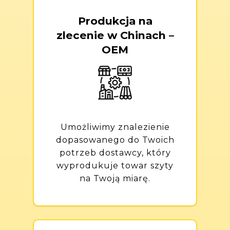
Produkcja na
zlecenie w Chinach –
OEM
Umożliwimy znalezienie
dopasowanego do Twoich
potrzeb dostawcy, który
wyprodukuje towar szyty
na Twoją miarę.