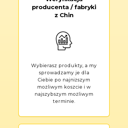
producenta / fabryki
z Chin
Wybierasz produkty, a my
sprowadzamy je dla
Ciebie po najniższym
możliwym koszcie i w
najszybszym możliwym
terminie.