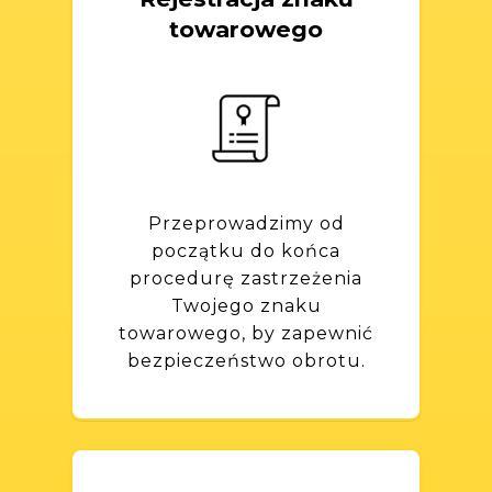
towarowego
Przeprowadzimy od
początku do końca
procedurę zastrzeżenia
Twojego znaku
towarowego, by zapewnić
bezpieczeństwo obrotu.