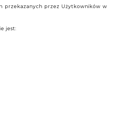
ych przekazanych przez Użytkowników w
 jest: