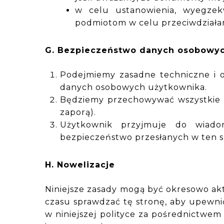
w celu ustanowienia, wyegzek
podmiotom w celu przeciwdziała
G. Bezpieczeństwo danych osobowy
Podejmiemy zasadne techniczne i or
danych osobowych użytkownika.
Będziemy przechowywać wszystkie 
zaporą).
Użytkownik przyjmuje do wiadomo
bezpieczeństwo przesłanych w ten s
H. Nowelizacje
Niniejsze zasady mogą być okresowo akt
czasu sprawdzać tę stronę, aby upewni
w niniejszej polityce za pośrednictwem