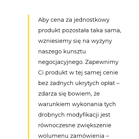
Aby cena za jednostkowy
produkt pozostała taka sama,
wzniesiemy się na wyżyny
naszego kunsztu
negocjacyjnego. Zapewnimy
Ci produkt w tej samej cenie
bez żadnych ukrytych opłat –
zdarza się bowiem, że
warunkiem wykonania tych
drobnych modyfikacji jest
równoczesne zwiększenie
wolumenu zamówienia –