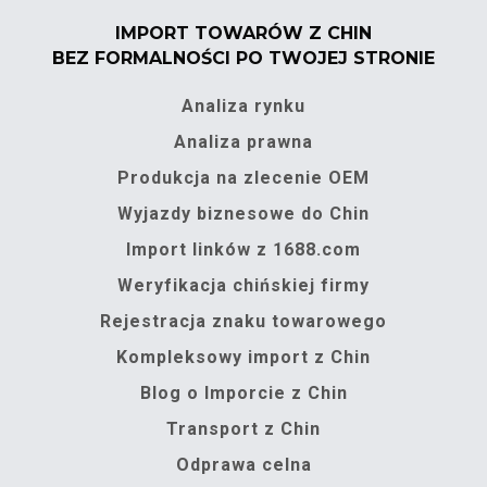
IMPORT TOWARÓW Z CHIN
BEZ FORMALNOŚCI PO TWOJEJ STRONIE
Analiza rynku
Analiza prawna
Produkcja na zlecenie OEM
Wyjazdy biznesowe do Chin
Import linków z 1688.com
Weryfikacja chińskiej firmy
Rejestracja znaku towarowego
Kompleksowy import z Chin
Blog o Imporcie z Chin
Transport z Chin
Odprawa celna