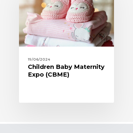
19/06/2024
Children Baby Maternity
Expo (CBME)