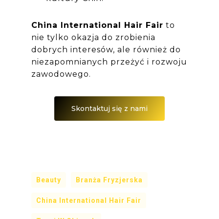
China International Hair Fair
to
nie tylko okazja do zrobienia
dobrych interesów, ale również do
niezapomnianych przeżyć i rozwoju
zawodowego.
Skontaktuj się z nami
Beauty
Branża Fryzjerska
China International Hair Fair