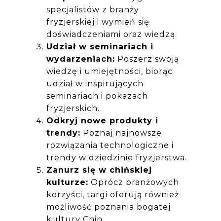
specjalistów z branży
fryzjerskiej i wymień się
doświadczeniami oraz wiedzą.
Udział w seminariach i
wydarzeniach:
Poszerz swoją
wiedzę i umiejętności, biorąc
udział w inspirujących
seminariach i pokazach
fryzjerskich.
Odkryj nowe produkty i
trendy:
Poznaj najnowsze
rozwiązania technologiczne i
trendy w dziedzinie fryzjerstwa.
Zanurz się w chińskiej
kulturze:
Oprócz branżowych
korzyści, targi oferują również
możliwość poznania bogatej
kultury Chin.