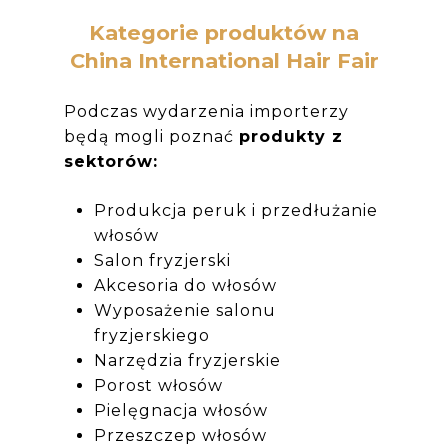
Kategorie produktów na
China International Hair Fair
Podczas wydarzenia importerzy
będą mogli poznać
produkty z
sektorów:
Produkcja peruk i przedłużanie
włosów
Salon fryzjerski
Akcesoria do włosów
Wyposażenie salonu
fryzjerskiego
Narzędzia fryzjerskie
Porost włosów
Pielęgnacja włosów
Przeszczep włosów