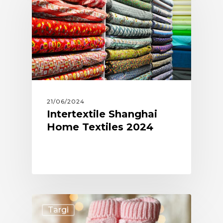
21/06/2024
Intertextile Shanghai
Home Textiles 2024
Targi