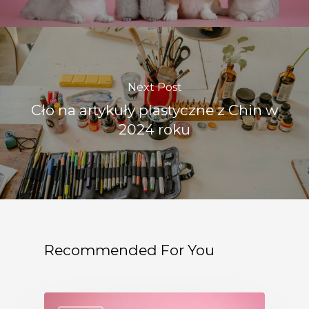
Next Post
Cło na artykuły plastyczne z Chin w
2024 roku
Recommended For You