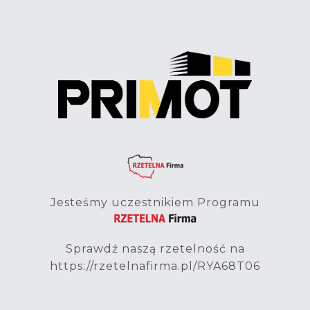
Jesteśmy uczestnikiem Programu
Sprawdź naszą rzetelność na
https://rzetelnafirma.pl/RYA68T06