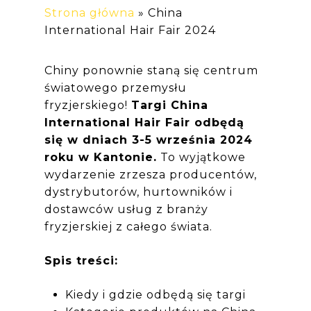
Strona główna
»
China
International Hair Fair 2024
Chiny ponownie staną się centrum
światowego przemysłu
fryzjerskiego!
Targi China
International Hair Fair odbędą
się w dniach 3-5 września 2024
roku w Kantonie.
To wyjątkowe
wydarzenie zrzesza producentów,
dystrybutorów, hurtowników i
dostawców usług z branży
fryzjerskiej z całego świata.
Spis treści:
Kiedy i gdzie odbędą się targi