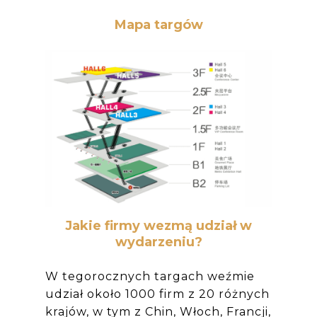
Mapa targów
Jakie firmy wezmą udział w
wydarzeniu?
W tegorocznych targach weźmie
udział około 1000 firm z 20 różnych
krajów, w tym z Chin, Włoch, Francji,