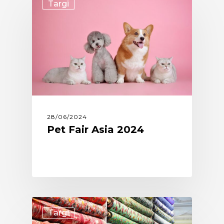
Targi
28/06/2024
Pet Fair Asia 2024
Targi