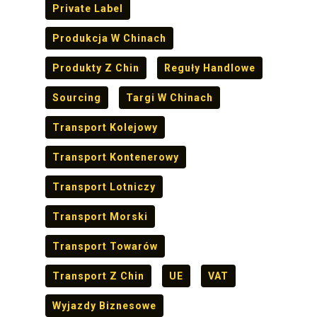
Private Label
Produkcja W Chinach
Produkty Z Chin
Reguły Handlowe
Sourcing
Targi W Chinach
Transport Kolejowy
Transport Kontenerowy
Transport Lotniczy
Transport Morski
Transport Towarów
Transport Z Chin
UE
VAT
Wyjazdy Biznesowe