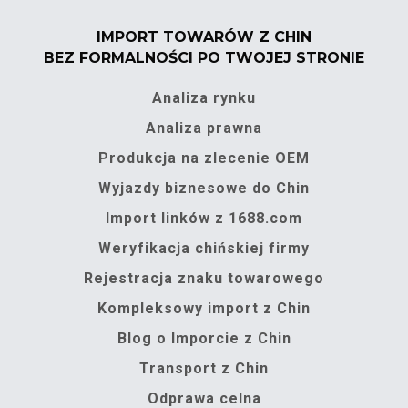
IMPORT TOWARÓW Z CHIN
BEZ FORMALNOŚCI PO TWOJEJ STRONIE
Analiza rynku
Analiza prawna
Produkcja na zlecenie OEM
Wyjazdy biznesowe do Chin
Import linków z 1688.com
Weryfikacja chińskiej firmy
Rejestracja znaku towarowego
Kompleksowy import z Chin
Blog o Imporcie z Chin
Transport z Chin
Odprawa celna