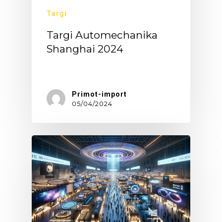
Targi
Targi Automechanika
Shanghai 2024
Targi…
Primot-import
05/04/2024