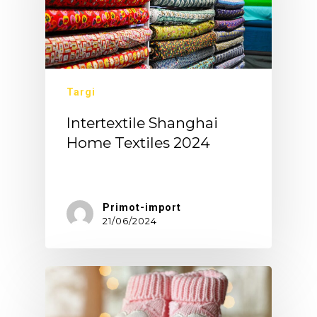
Targi
Intertextile Shanghai
Home Textiles 2024
Intertextile…
Primot-import
21/06/2024