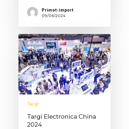
Primot-import
09/06/2024
Targi
Targi Electronica China
2024