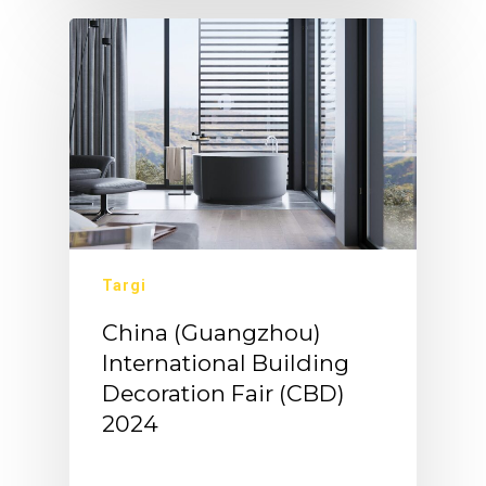
Targi
China (Guangzhou)
International Building
Decoration Fair (CBD)
2024
Targi…