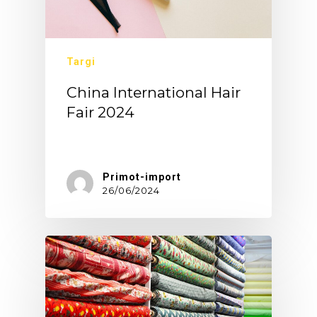
Targi
China International Hair
Fair 2024
Chiny…
Primot-import
26/06/2024