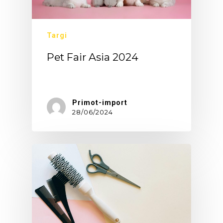
Targi
Pet Fair Asia 2024
Pet…
Primot-import
28/06/2024