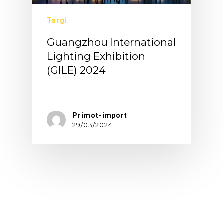
Targi
Guangzhou International
Lighting Exhibition
(GILE) 2024
Targi…
Primot-import
29/03/2024