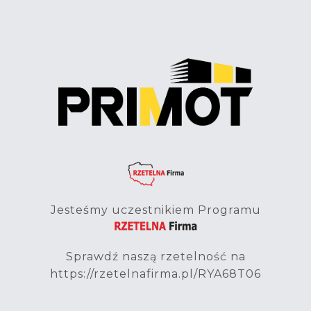
Jesteśmy uczestnikiem Programu
Sprawdź naszą rzetelność na
https://rzetelnafirma.pl/RYA68T06