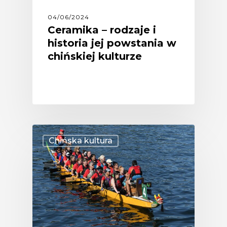
04/06/2024
Ceramika – rodzaje i
historia jej powstania w
chińskiej kulturze
Chińska kultura