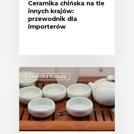
Ceramika chińska na tle
innych krajów:
przewodnik dla
importerów
Chińska kultura