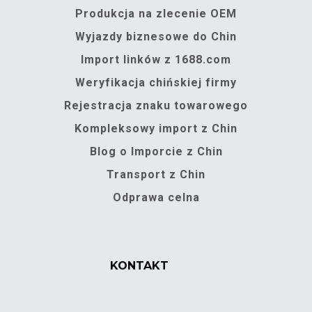
Produkcja na zlecenie OEM
Wyjazdy biznesowe do Chin
Import linków z 1688.com
Weryfikacja chińskiej firmy
Rejestracja znaku towarowego
Kompleksowy import z Chin
Blog o Imporcie z Chin
Transport z Chin
Odprawa celna
KONTAKT