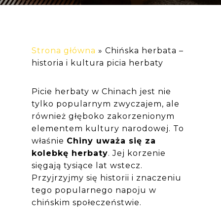
Strona główna
»
Chińska herbata –
historia i kultura picia herbaty
Picie herbaty w Chinach jest nie
tylko popularnym zwyczajem, ale
również głęboko zakorzenionym
elementem kultury narodowej. To
właśnie
Chiny uważa się za
kolebkę herbaty
. Jej korzenie
sięgają tysiące lat wstecz.
Przyjrzyjmy się historii i znaczeniu
tego popularnego napoju w
chińskim społeczeństwie.