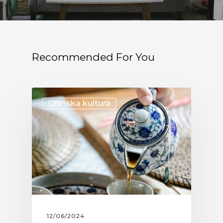
Recommended For You
Chińska kultura
12/06/2024