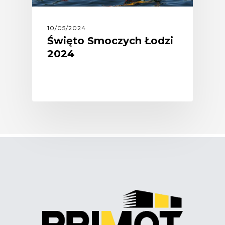
10/05/2024
Święto Smoczych Łodzi
2024