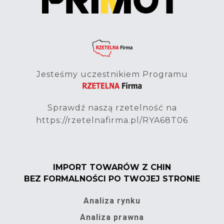
Jesteśmy uczestnikiem Programu
Sprawdź naszą rzetelność na
https://rzetelnafirma.pl/RYA68T06
IMPORT TOWARÓW Z CHIN
BEZ FORMALNOŚCI PO TWOJEJ STRONIE
Analiza rynku
Analiza prawna