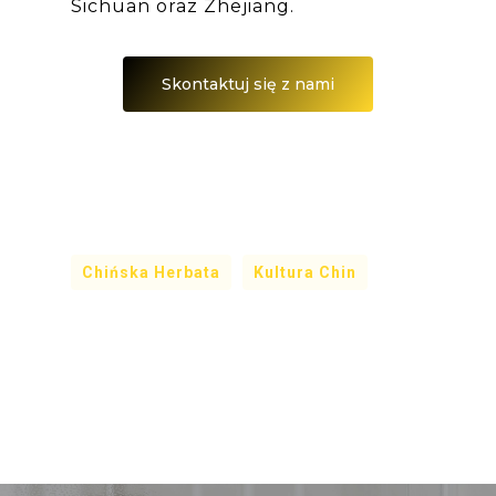
Sichuan oraz Zhejiang.
Skontaktuj się z nami
Chińska Herbata
Kultura Chin