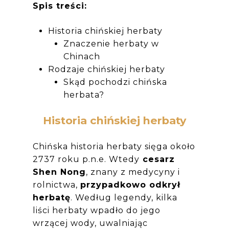
Spis treści:
Historia chińskiej herbaty
Znaczenie herbaty w
Chinach
Rodzaje chińskiej herbaty
Skąd pochodzi chińska
herbata?
Historia chińskiej herbaty
Chińska historia herbaty sięga około
2737 roku p.n.e. Wtedy
cesarz
Shen Nong
, znany z medycyny i
rolnictwa,
przypadkowo odkrył
herbatę
. Według legendy, kilka
liści herbaty wpadło do jego
wrzącej wody, uwalniając