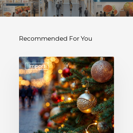
Recommended For You
Import