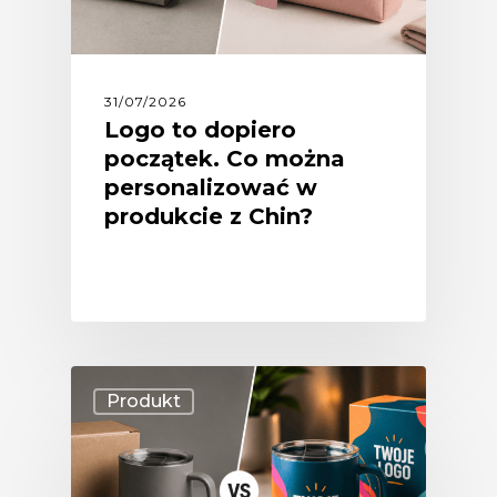
31/07/2026
Logo to dopiero
początek. Co można
personalizować w
produkcie z Chin?
Produkt