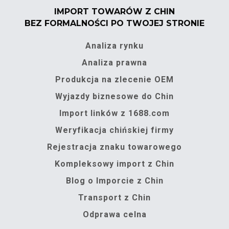
IMPORT TOWARÓW Z CHIN
BEZ FORMALNOŚCI PO TWOJEJ STRONIE
Analiza rynku
Analiza prawna
Produkcja na zlecenie OEM
Wyjazdy biznesowe do Chin
Import linków z 1688.com
Weryfikacja chińskiej firmy
Rejestracja znaku towarowego
Kompleksowy import z Chin
Blog o Imporcie z Chin
Transport z Chin
Odprawa celna