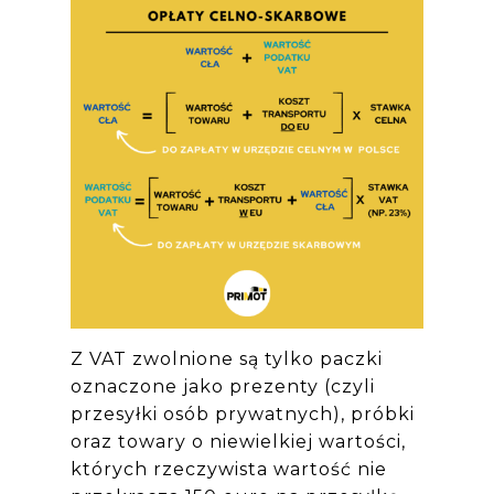
Z VAT zwolnione są tylko paczki
oznaczone jako prezenty (czyli
przesyłki osób prywatnych), próbki
oraz towary o niewielkiej wartości,
których rzeczywista wartość nie