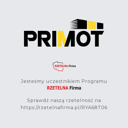
Jesteśmy uczestnikiem Programu
Sprawdź naszą rzetelność na
https://rzetelnafirma.pl/RYA68T06