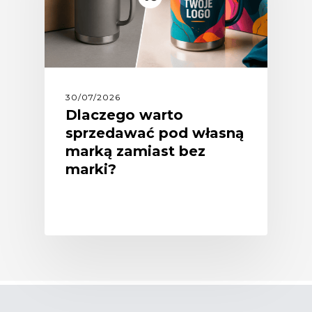
30/07/2026
Dlaczego warto
sprzedawać pod własną
marką zamiast bez
marki?