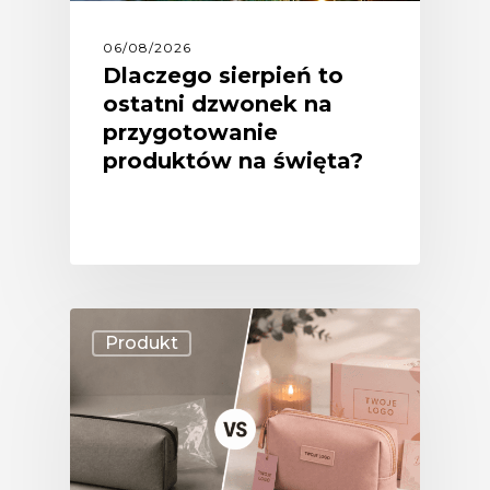
06/08/2026
Dlaczego sierpień to
ostatni dzwonek na
przygotowanie
produktów na święta?
Produkt