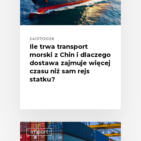
24/07/2026
Ile trwa transport
morski z Chin i dlaczego
dostawa zajmuje więcej
czasu niż sam rejs
statku?
Import