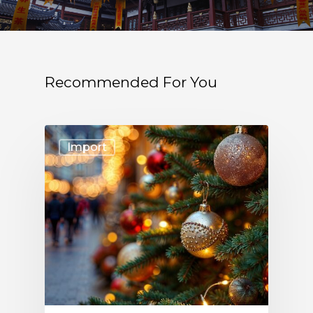
Recommended For You
Import