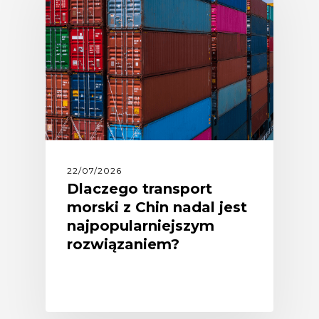
22/07/2026
Dlaczego transport
morski z Chin nadal jest
najpopularniejszym
rozwiązaniem?