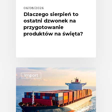
06/08/2026
Dlaczego sierpień to
ostatni dzwonek na
przygotowanie
produktów na święta?
Import