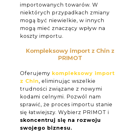
importowanych towarów. W
niektórych przypadkach zmiany
mogą być niewielkie, w innych
mogą mieć znaczący wpływ na
koszty importu.
Kompleksowy import z Chin z
PRIMOT
Oferujemy
kompleksowy import
z Chin
, eliminując wszelkie
trudności związane z nowymi
kodami celnymi. Pozwól nam
sprawić, że proces importu stanie
się łatwiejszy. Wybierz PRIMOT i
skoncentruj się na rozwoju
swojego biznesu.