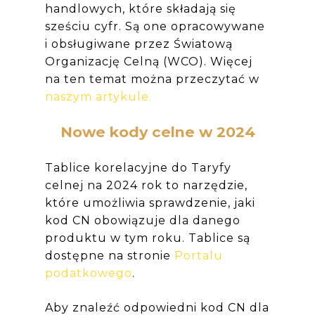
handlowych, które składają się
sześciu cyfr. Są one opracowywane
i obsługiwane przez Światową
Organizację Celną (WCO). Więcej
na ten temat można przeczytać w
naszym artykule.
Nowe kody celne w 2024
Tablice korelacyjne do Taryfy
celnej na 2024 rok to narzędzie,
które umożliwia sprawdzenie, jaki
kod CN obowiązuje dla danego
produktu w tym roku. Tablice są
dostępne na stronie
Portalu
podatkowego
.
Aby znaleźć odpowiedni kod CN dla