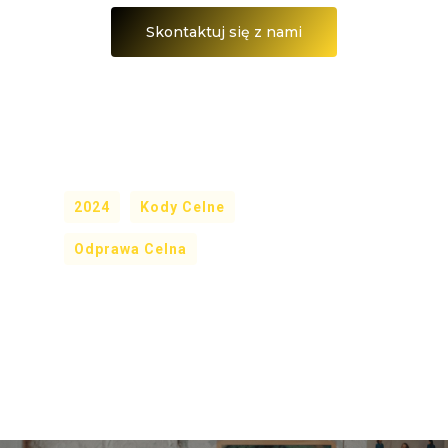
Skontaktuj się z nami
2024
Kody Celne
Odprawa Celna