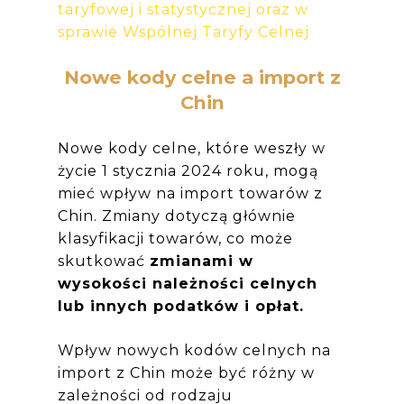
taryfowej i statystycznej oraz w
sprawie Wspólnej Taryfy Celnej
Nowe kody celne a import z
Chin
Nowe kody celne, które weszły w
życie 1 stycznia 2024 roku, mogą
mieć wpływ na import towarów z
Chin. Zmiany dotyczą głównie
klasyfikacji towarów, co może
skutkować
zmianami w
wysokości należności celnych
lub innych podatków i opłat.
Wpływ nowych kodów celnych na
import z Chin może być różny w
zależności od rodzaju