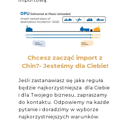
importową.
Chcesz zacząć import z
Chin?- Jesteśmy dla Ciebie!
Jeśli zastanawiasz się jaka reguła
będzie najkorzystniejsza dla Ciebie
i dla Twojego biznesu, zapraszamy
do kontaktu. Odpowiemy na każde
pytanie i doradzimy w wyborze
najkorzystniejszych warunków.