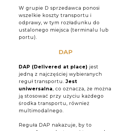
W grupie D sprzedawca ponosi
wszelkie koszty transportu i
odprawy, w tym rozładunku do
ustalonego miejsca (terminalu lub
portu).
DAP
DAP (Delivered at place)
jest
jedną z najczęściej wybieranych
reguł transportu.
Jest
uniwersalna
, co oznacza, że można
ją stosować przy użyciu każdego
środka transportu, również
multimodalnego.
Reguła DAP nakazuje, by to