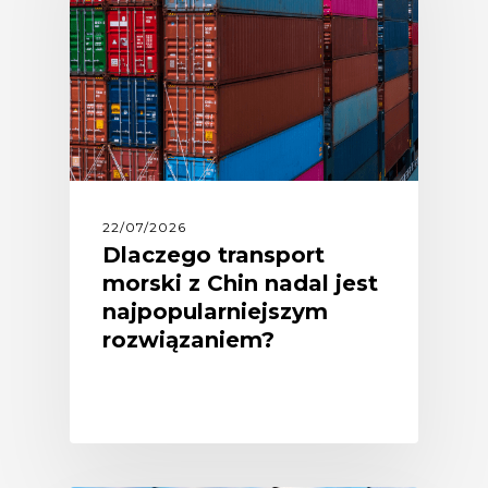
22/07/2026
Dlaczego transport
morski z Chin nadal jest
najpopularniejszym
rozwiązaniem?