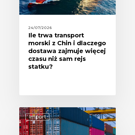
24/07/2026
Ile trwa transport
morski z Chin i dlaczego
dostawa zajmuje więcej
czasu niż sam rejs
statku?
Import