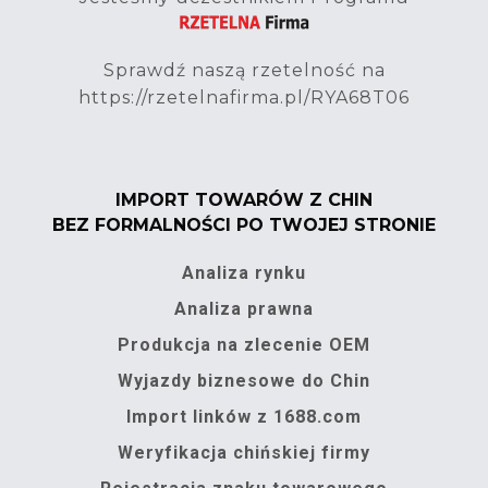
Sprawdź naszą rzetelność na
https://rzetelnafirma.pl/RYA68T06
IMPORT TOWARÓW Z CHIN
BEZ FORMALNOŚCI PO TWOJEJ STRONIE
Analiza rynku
Analiza prawna
Produkcja na zlecenie OEM
Wyjazdy biznesowe do Chin
Import linków z 1688.com
Weryfikacja chińskiej firmy