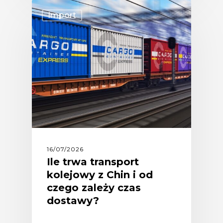
Import
16/07/2026
Ile trwa transport
kolejowy z Chin i od
czego zależy czas
dostawy?