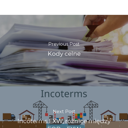
Previous Post
Kody celne
Next Post
Incoterms EXW, różnice między