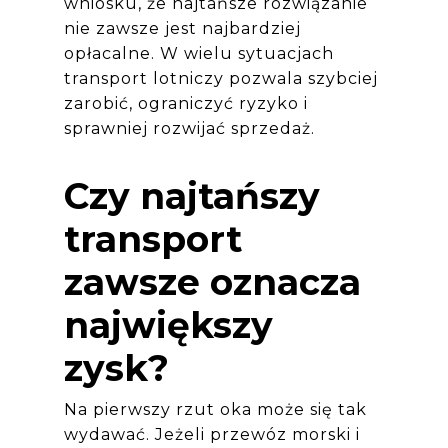
wniosku, że najtańsze rozwiązanie
nie zawsze jest najbardziej
opłacalne. W wielu sytuacjach
transport lotniczy pozwala szybciej
zarobić, ograniczyć ryzyko i
sprawniej rozwijać sprzedaż.
Czy najtańszy
transport
zawsze oznacza
największy
zysk?
Na pierwszy rzut oka może się tak
wydawać. Jeżeli przewóz morski i