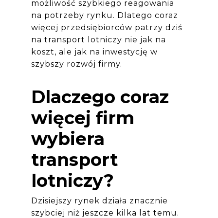
możliwość szybkiego reagowania
na potrzeby rynku. Dlatego coraz
więcej przedsiębiorców patrzy dziś
na transport lotniczy nie jak na
koszt, ale jak na inwestycję w
szybszy rozwój firmy.
Dlaczego coraz
więcej firm
wybiera
transport
lotniczy?
Dzisiejszy rynek działa znacznie
szybciej niż jeszcze kilka lat temu.