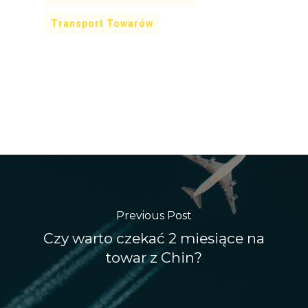
Transport Towarów
Previous Post
Czy warto czekać 2 miesiące na
towar z Chin?