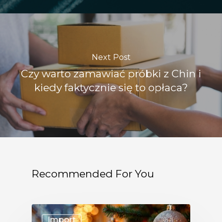
Next Post
Czy warto zamawiać próbki z Chin i
kiedy faktycznie się to opłaca?
Recommended For You
Import