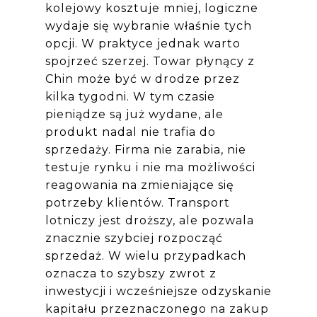
kolejowy kosztuje mniej, logiczne
wydaje się wybranie właśnie tych
opcji. W praktyce jednak warto
spojrzeć szerzej. Towar płynący z
Chin może być w drodze przez
kilka tygodni. W tym czasie
pieniądze są już wydane, ale
produkt nadal nie trafia do
sprzedaży. Firma nie zarabia, nie
testuje rynku i nie ma możliwości
reagowania na zmieniające się
potrzeby klientów. Transport
lotniczy jest droższy, ale pozwala
znacznie szybciej rozpocząć
sprzedaż. W wielu przypadkach
oznacza to szybszy zwrot z
inwestycji i wcześniejsze odzyskanie
kapitału przeznaczonego na zakup