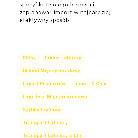
specyfiki Twojego biznesu i
zaplanować import w najbardziej
efektywny sposób.
Chiny
Fracht Lotniczy
Handel Międzynarodowy
Import Produktów
Import Z Chin
Logistyka Międzynarodowa
Szybka Dostawa
Transport Lotniczy
Transport Lotniczy Z Chin