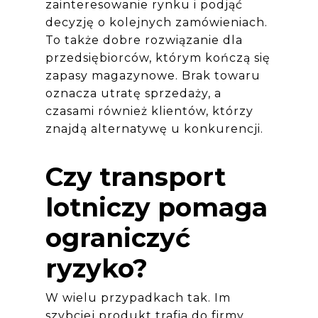
zainteresowanie rynku i podjąć
decyzję o kolejnych zamówieniach.
To także dobre rozwiązanie dla
przedsiębiorców, którym kończą się
zapasy magazynowe. Brak towaru
oznacza utratę sprzedaży, a
czasami również klientów, którzy
znajdą alternatywę u konkurencji.
Czy transport
lotniczy pomaga
ograniczyć
ryzyko?
W wielu przypadkach tak. Im
szybciej produkt trafia do firmy,