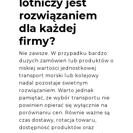
lotniczy jest
rozwiązaniem
dla każdej
firmy?
Nie zawsze. W przypadku bardzo
dużych zamówień lub produktów o
niskiej wartości jednostkowej
transport morski lub kolejowy
nadal pozostaje świetnym
rozwiązaniem. Warto jednak
pamiętać, że wybór transportu nie
powinien opierać się wyłącznie na
porównaniu cen. Równie ważne są
czas dostawy, rotacja towaru,
dostępność produktów oraz