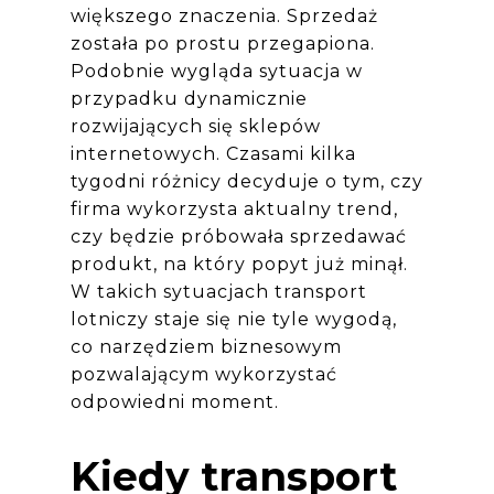
większego znaczenia. Sprzedaż
została po prostu przegapiona.
Podobnie wygląda sytuacja w
przypadku dynamicznie
rozwijających się sklepów
internetowych. Czasami kilka
tygodni różnicy decyduje o tym, czy
firma wykorzysta aktualny trend,
czy będzie próbowała sprzedawać
produkt, na który popyt już minął.
W takich sytuacjach transport
lotniczy staje się nie tyle wygodą,
co narzędziem biznesowym
pozwalającym wykorzystać
odpowiedni moment.
Kiedy transport