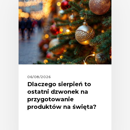
06/08/2026
Dlaczego sierpień to
ostatni dzwonek na
przygotowanie
produktów na święta?