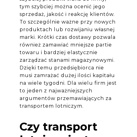
tym szybciej można ocenić jego
sprzedaż, jakość i reakcję klientów.
To szczególnie ważne przy nowych
produktach lub rozwijaniu własnej
marki. Krótki czas dostawy pozwala
również zamawiać mniejsze partie
towaru i bardziej elastycznie
zarządzać stanami magazynowymi.
Dzięki temu przedsiębiorca nie
musi zamrażać dużej ilości kapitału
na wiele tygodni. Dla wielu firm jest
to jeden z najważniejszych
argumentów przemawiających za
transportem lotniczym.
Czy transport