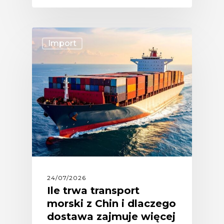
Import
24/07/2026
Ile trwa transport
morski z Chin i dlaczego
dostawa zajmuje więcej