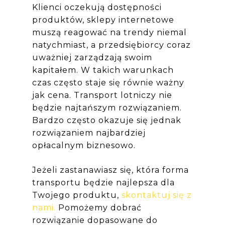
Klienci oczekują dostępności
produktów, sklepy internetowe
muszą reagować na trendy niemal
natychmiast, a przedsiębiorcy coraz
uważniej zarządzają swoim
kapitałem. W takich warunkach
czas często staje się równie ważny
jak cena. Transport lotniczy nie
będzie najtańszym rozwiązaniem.
Bardzo często okazuje się jednak
rozwiązaniem najbardziej
opłacalnym biznesowo.
Jeżeli zastanawiasz się, która forma
transportu będzie najlepsza dla
Twojego produktu,
skontaktuj się z
nami.
Pomożemy dobrać
rozwiązanie dopasowane do