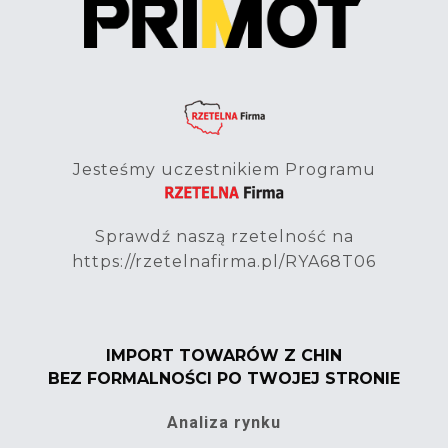
Jesteśmy uczestnikiem Programu
Sprawdź naszą rzetelność na
https://rzetelnafirma.pl/RYA68T06
IMPORT TOWARÓW Z CHIN
BEZ FORMALNOŚCI PO TWOJEJ STRONIE
Analiza rynku