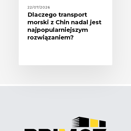
22/07/2026
Dlaczego transport
morski z Chin nadal jest
najpopularniejszym
rozwiązaniem?