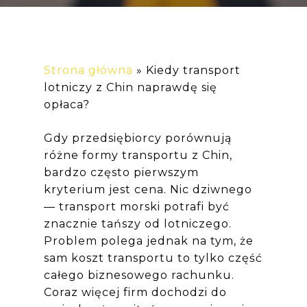
Strona główna
»
Kiedy transport
lotniczy z Chin naprawdę się
opłaca?
Gdy przedsiębiorcy porównują
różne formy transportu z Chin,
bardzo często pierwszym
kryterium jest cena. Nic dziwnego
— transport morski potrafi być
znacznie tańszy od lotniczego.
Problem polega jednak na tym, że
sam koszt transportu to tylko część
całego biznesowego rachunku.
Coraz więcej firm dochodzi do