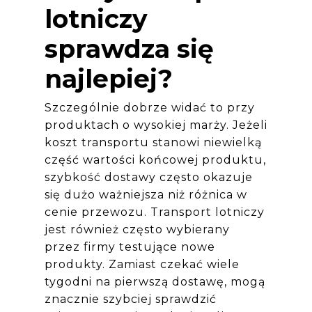
lotniczy
sprawdza się
najlepiej?
Szczególnie dobrze widać to przy
produktach o wysokiej marży. Jeżeli
koszt transportu stanowi niewielką
część wartości końcowej produktu,
szybkość dostawy często okazuje
się dużo ważniejsza niż różnica w
cenie przewozu. Transport lotniczy
jest również często wybierany
przez firmy testujące nowe
produkty. Zamiast czekać wiele
tygodni na pierwszą dostawę, mogą
znacznie szybciej sprawdzić