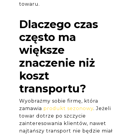
towaru.
Dlaczego czas
często ma
większe
znaczenie niż
koszt
transportu?
Wyobraźmy sobie firmę, która
zamawia
produkt sezonowy
. Jeżeli
towar dotrze po szczycie
zainteresowania klientów, nawet
najtańszy transport nie będzie miał