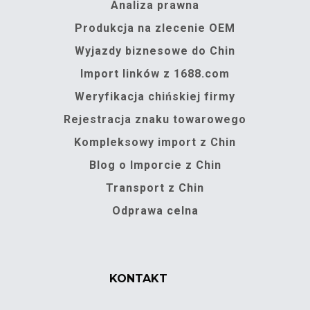
Analiza prawna
Produkcja na zlecenie OEM
Wyjazdy biznesowe do Chin
Import linków z 1688.com
Weryfikacja chińskiej firmy
Rejestracja znaku towarowego
Kompleksowy import z Chin
Blog o Imporcie z Chin
Transport z Chin
Odprawa celna
KONTAKT