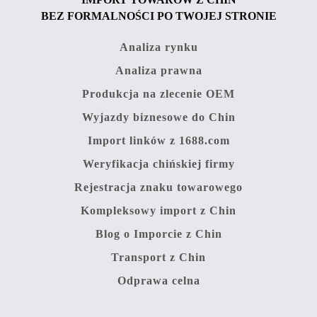
BEZ FORMALNOŚCI PO TWOJEJ STRONIE
Analiza rynku
Analiza prawna
Produkcja na zlecenie OEM
Wyjazdy biznesowe do Chin
Import linków z 1688.com
Weryfikacja chińskiej firmy
Rejestracja znaku towarowego
Kompleksowy import z Chin
Blog o Imporcie z Chin
Transport z Chin
Odprawa celna