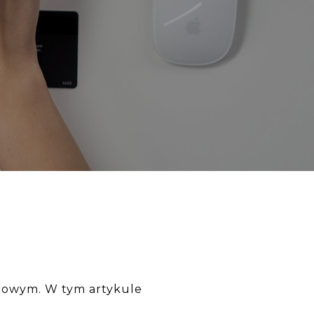
odowym. W tym artykule