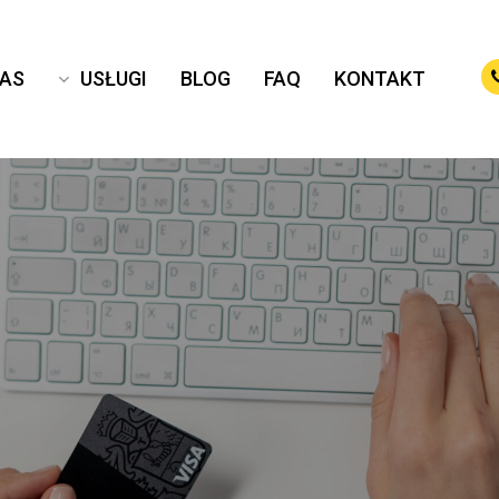
NAS
USŁUGI
BLOG
FAQ
KONTAKT