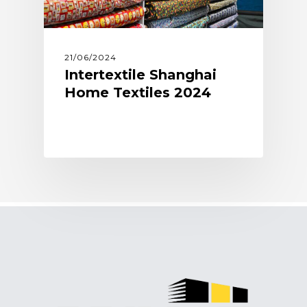
21/06/2024
Intertextile Shanghai
Home Textiles 2024