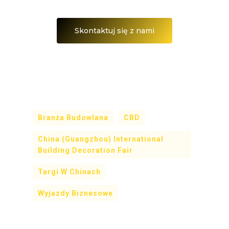
Skontaktuj się z nami
Branża Budowlana
CBD
China (Guangzhou) International
Building Decoration Fair
Targi W Chinach
Wyjazdy Biznesowe