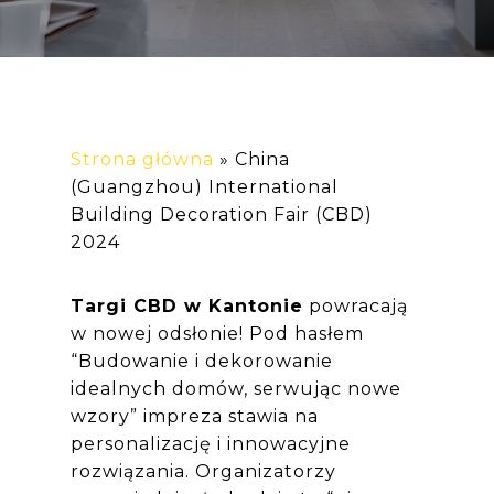
Strona główna
»
China
(Guangzhou) International
Building Decoration Fair (CBD)
2024
Targi CBD w Kantonie
powracają
w nowej odsłonie! Pod hasłem
“Budowanie i dekorowanie
idealnych domów, serwując nowe
wzory” impreza stawia na
personalizację i innowacyjne
rozwiązania. Organizatorzy