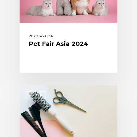
28/06/2024
Pet Fair Asia 2024
Targi