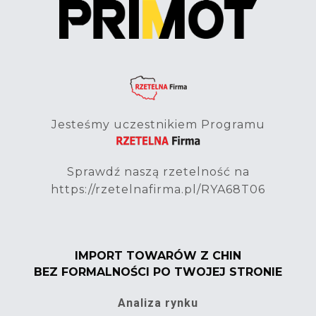
Jesteśmy uczestnikiem Programu
Sprawdź naszą rzetelność na
https://rzetelnafirma.pl/RYA68T06
IMPORT TOWARÓW Z CHIN
BEZ FORMALNOŚCI PO TWOJEJ STRONIE
Analiza rynku