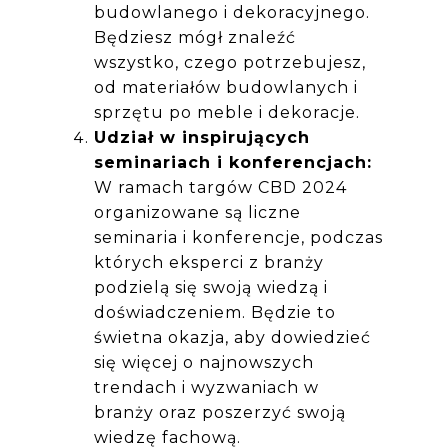
budowlanego i dekoracyjnego.
Będziesz mógł znaleźć
wszystko, czego potrzebujesz,
od materiałów budowlanych i
sprzętu po meble i dekoracje.
Udział w inspirujących
seminariach i konferencjach:
W ramach targów CBD 2024
organizowane są liczne
seminaria i konferencje, podczas
których eksperci z branży
podzielą się swoją wiedzą i
doświadczeniem. Będzie to
świetna okazja, aby dowiedzieć
się więcej o najnowszych
trendach i wyzwaniach w
branży oraz poszerzyć swoją
wiedzę fachową.