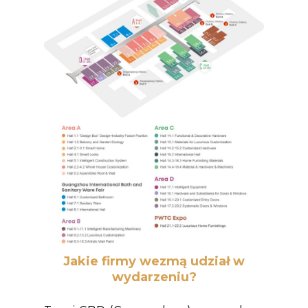
Jakie firmy wezmą udział w
wydarzeniu?