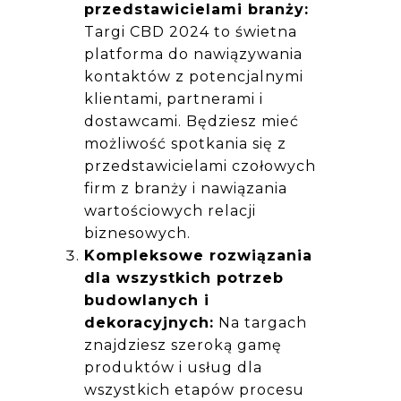
przedstawicielami branży:
Targi CBD 2024 to świetna
platforma do nawiązywania
kontaktów z potencjalnymi
klientami, partnerami i
dostawcami. Będziesz mieć
możliwość spotkania się z
przedstawicielami czołowych
firm z branży i nawiązania
wartościowych relacji
biznesowych.
Kompleksowe rozwiązania
dla wszystkich potrzeb
budowlanych i
dekoracyjnych:
Na targach
znajdziesz szeroką gamę
produktów i usług dla
wszystkich etapów procesu