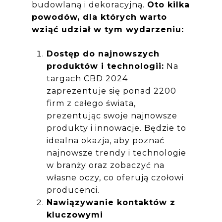
budowlaną i dekoracyjną.
Oto kilka
powodów, dla których warto
wziąć udział w tym wydarzeniu:
Dostęp do najnowszych
produktów i technologii:
Na
targach CBD 2024
zaprezentuje się ponad 2200
firm z całego świata,
prezentując swoje najnowsze
produkty i innowacje. Będzie to
idealna okazja, aby poznać
najnowsze trendy i technologie
w branży oraz zobaczyć na
własne oczy, co oferują czołowi
producenci.
Nawiązywanie kontaktów z
kluczowymi