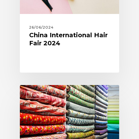
26/06/2024
China International Hair
Fair 2024
Targi