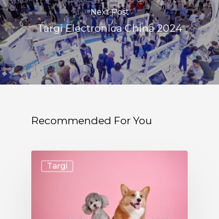
Next Post
Targi Electronica China 2024
Recommended For You
Targi