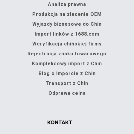
Analiza prawna
Produkcja na zlecenie OEM
Wyjazdy biznesowe do Chin
Import linków z 1688.com
Weryfikacja chińskiej firmy
Rejestracja znaku towarowego
Kompleksowy import z Chin
Blog o Imporcie z Chin
Transport z Chin
Odprawa celna
KONTAKT