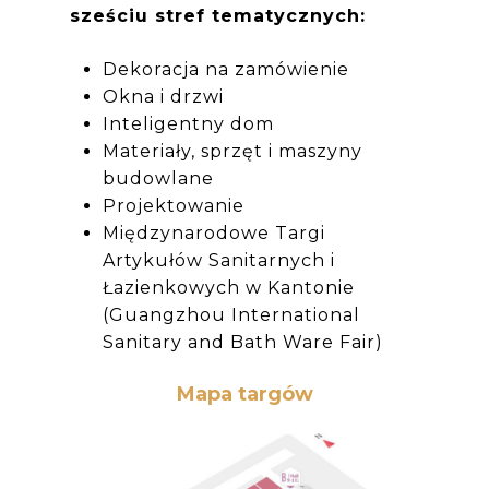
sześciu stref tematycznych:
Dekoracja na zamówienie
Okna i drzwi
Inteligentny dom
Materiały, sprzęt i maszyny
budowlane
Projektowanie
Międzynarodowe Targi
Artykułów Sanitarnych i
Łazienkowych w Kantonie
(Guangzhou International
Sanitary and Bath Ware Fair)
Mapa targów