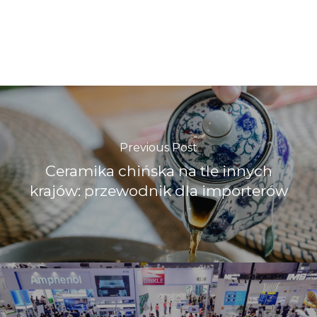
Previous Post
Ceramika chińska na tle innych
krajów: przewodnik dla importerów