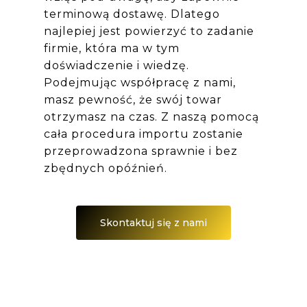
terminową dostawę. Dlatego
najlepiej jest powierzyć to zadanie
firmie, która ma w tym
doświadczenie i wiedzę.
Podejmując współpracę z nami,
masz pewność, że swój towar
otrzymasz na czas. Z naszą pomocą
cała procedura importu zostanie
przeprowadzona sprawnie i bez
zbędnych opóźnień.
Skontaktuj się z nami