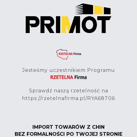
Jesteśmy uczestnikiem Programu
Sprawdź naszą rzetelność na
https://rzetelnafirma.pl/RYA68T06
IMPORT TOWARÓW Z CHIN
BEZ FORMALNOŚCI PO TWOJEJ STRONIE