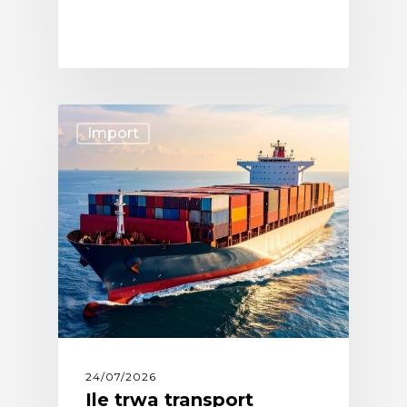
Import
24/07/2026
Ile trwa transport