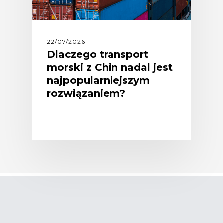
22/07/2026
Dlaczego transport
morski z Chin nadal jest
najpopularniejszym
rozwiązaniem?