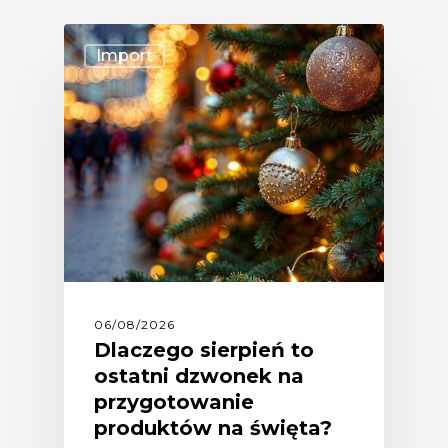
Import
06/08/2026
Dlaczego sierpień to
ostatni dzwonek na
przygotowanie
produktów na święta?