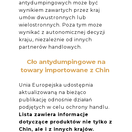
antydumpingowych może być
wynikiem zawartych
przez kraj
umów dwustronnych lub
wielostronnych. Poza tym może
wynikać z autonomicznej decyzji
kraju, niezależnie od innych
partnerów handlowych.
Cło antydumpingowe na
towary importowane z Chin
Unia Europejska udostępnia
aktualizowaną na bieżąco
publikację odnośnie działań
podjętych w celu ochrony handlu.
Lista zawiera informacje
dotyczące produktów nie tylko z
Chin, ale i z innych krajów.