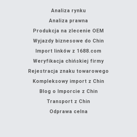
Analiza rynku
Analiza prawna
Produkcja na zlecenie OEM
Wyjazdy biznesowe do Chin
Import linków z 1688.com
Weryfikacja chińskiej firmy
Rejestracja znaku towarowego
Kompleksowy import z Chin
Blog o Imporcie z Chin
Transport z Chin
Odprawa celna