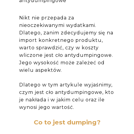
antydumpingowe
Nikt nie przepada za
nieoczekiwanymi wydatkami.
Dlatego, zanim zdecydujemy się na
import konkretnego produktu,
warto sprawdzić, czy w koszty
wliczone jest cło antydumpingowe.
Jego wysokość może zależeć od
wielu aspektów.
Dlatego w tym artykule wyjaśnimy,
czym jest cło antydumpingowe, kto
je nakłada i w jakim celu oraz ile
wynosi jego wartość.
Co to jest dumping?