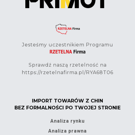
Jesteśmy uczestnikiem Programu
Sprawdź naszą rzetelność na
https://rzetelnafirma.pl/RYA68T06
IMPORT TOWARÓW Z CHIN
BEZ FORMALNOŚCI PO TWOJEJ STRONIE
Analiza rynku
Analiza prawna