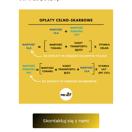
Skontaktuj się z nami