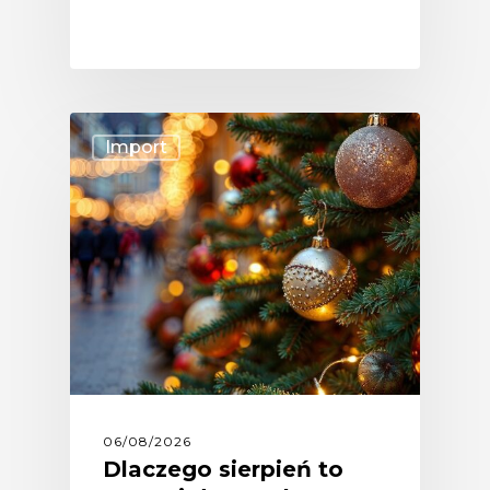
Import
06/08/2026
Dlaczego sierpień to