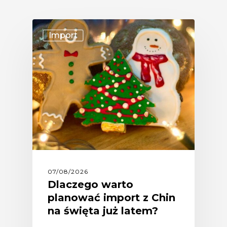
Import
07/08/2026
Dlaczego warto
planować import z Chin
na święta już latem?