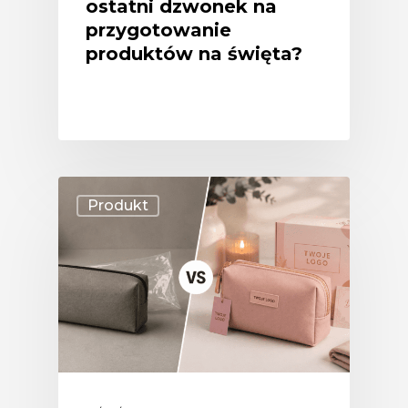
ostatni dzwonek na
przygotowanie
produktów na święta?
Produkt