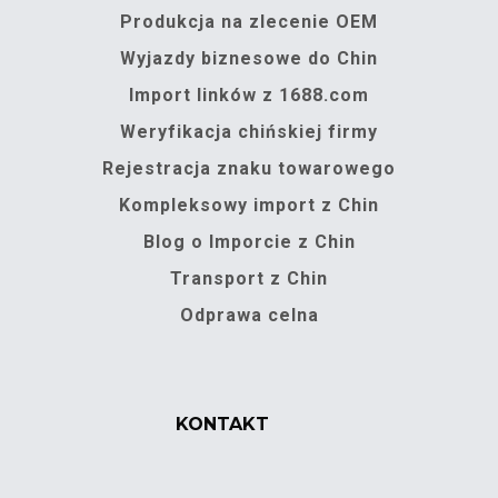
Produkcja na zlecenie OEM
Wyjazdy biznesowe do Chin
Import linków z 1688.com
Weryfikacja chińskiej firmy
Rejestracja znaku towarowego
Kompleksowy import z Chin
Blog o Imporcie z Chin
Transport z Chin
Odprawa celna
KONTAKT