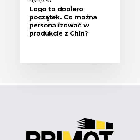
31/07/2026
Logo to dopiero
początek. Co można
personalizować w
produkcie z Chin?