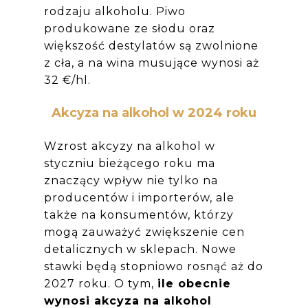
rodzaju alkoholu. Piwo
produkowane ze słodu oraz
większość destylatów są zwolnione
z cła, a na wina musujące wynosi aż
32 €/hl.
Akcyza na alkohol w 2024 roku
Wzrost akcyzy na alkohol w
styczniu bieżącego roku ma
znaczący wpływ nie tylko na
producentów i importerów, ale
także na konsumentów, którzy
mogą zauważyć zwiększenie cen
detalicznych w sklepach. Nowe
stawki będą stopniowo rosnąć aż do
2027 roku. O tym,
ile obecnie
wynosi akcyza na alkohol