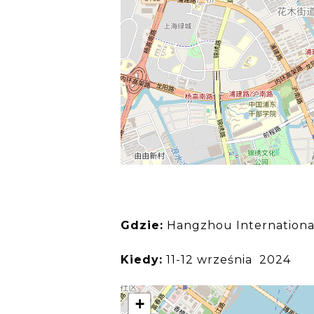
Gdzie:
Hangzhou Internationa
Kiedy:
11-12 września 2024
+