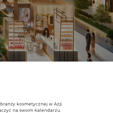
 branży kosmetycznej w Azji.
czyć na swoim kalendarzu.