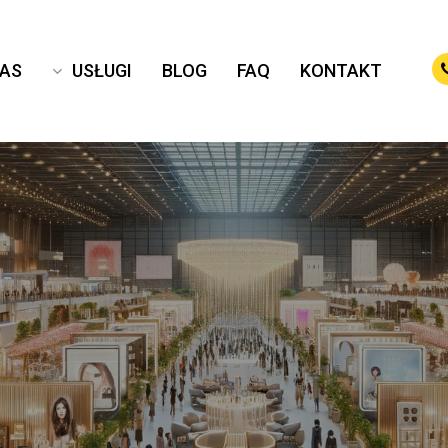
NAS
USŁUGI
BLOG
FAQ
KONTAKT