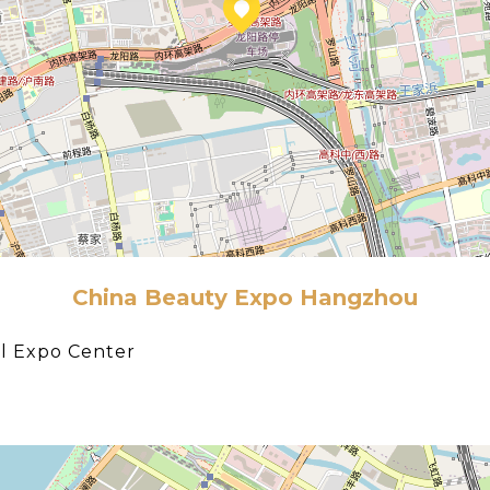
China Beauty Expo Hangzhou
l Expo Center