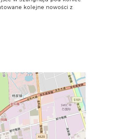
ntowane kolejne nowości z