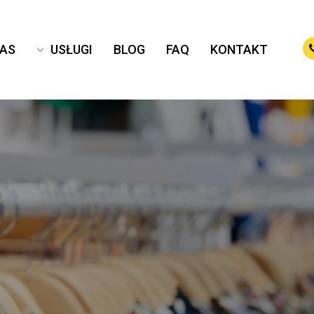
NAS
USŁUGI
BLOG
FAQ
KONTAKT