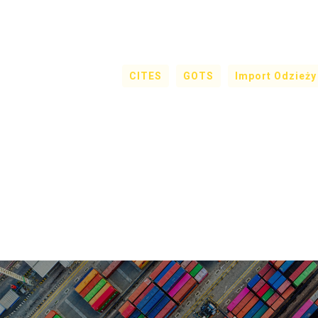
CITES
GOTS
Import Odzieży