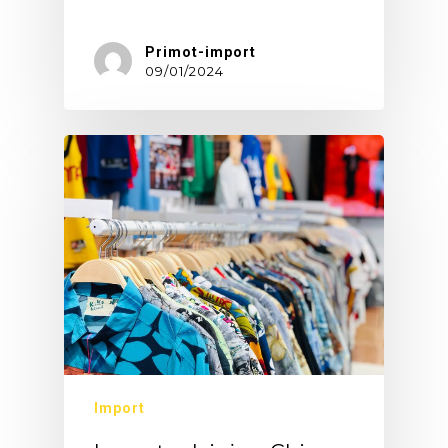
Primot-import
09/01/2024
Import