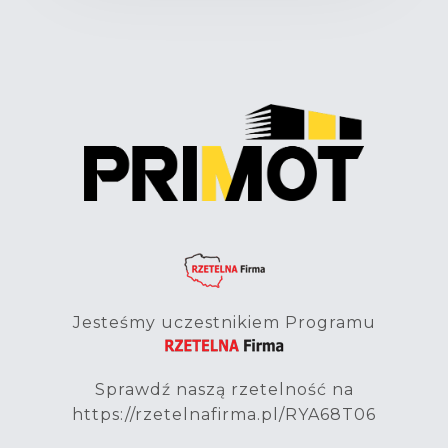
Jesteśmy uczestnikiem Programu
Sprawdź naszą rzetelność na
https://rzetelnafirma.pl/RYA68T06