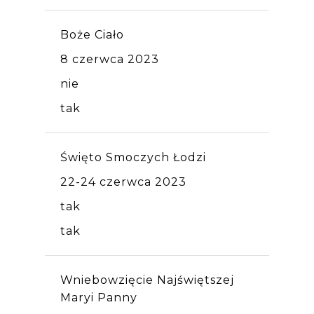
Boże Ciało
8 czerwca 2023
nie
tak
Święto Smoczych Łodzi
22-24 czerwca 2023
tak
tak
Wniebowzięcie Najświętszej
Maryi Panny