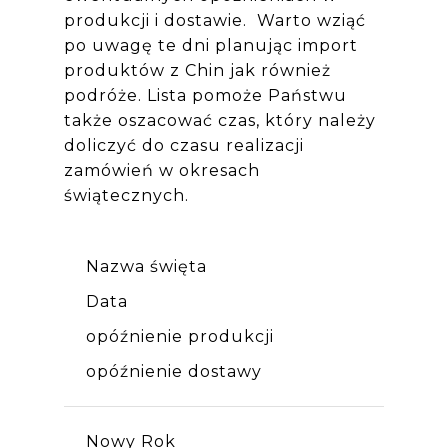
produkcji i dostawie. Warto wziąć
po uwagę te dni planując import
produktów z Chin jak również
podróże. Lista pomoże Państwu
także oszacować czas, który należy
doliczyć do czasu realizacji
zamówień w okresach
świątecznych.
Nazwa święta
Data
opóźnienie produkcji
opóźnienie dostawy
Nowy Rok