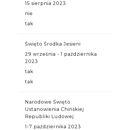
15 sierpnia 2023
nie
tak
Święto Środka Jesieni
29 września - 1 października
2023
tak
tak
Narodowe Święto
Ustanowienia Chińskiej
Republiki Ludowej
1-7 października 2023