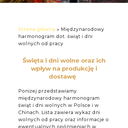
Strona główna
»
Międzynarodowy
harmonogram dot. świąt i dni
wolnych od pracy
Święta i dni wolne oraz ich
wpływ na produkcję i
dostawę
Poniżej przedstawiamy
międzynarodowy harmonogram
świąt i dni wolnych w Polsce i w
Chinach. Lista zawiera wykaz dni
wolnych od pracy oraz informacje o
ewentualnych opóźnieniach w