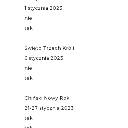
1 stycznia 2023
nie
tak
Święto Trzech Króli
6 stycznia 2023
nie
tak
Chiński Nowy Rok
21-27 stycznia 2023
tak