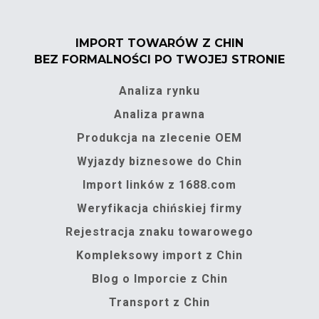
IMPORT TOWARÓW Z CHIN
BEZ FORMALNOŚCI PO TWOJEJ STRONIE
Analiza rynku
Analiza prawna
Produkcja na zlecenie OEM
Wyjazdy biznesowe do Chin
Import linków z 1688.com
Weryfikacja chińskiej firmy
Rejestracja znaku towarowego
Kompleksowy import z Chin
Blog o Imporcie z Chin
Transport z Chin