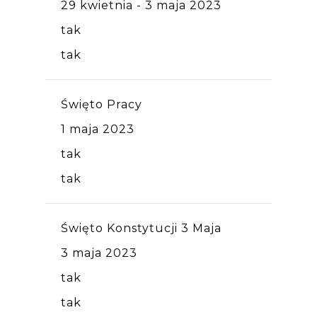
29 kwietnia - 3 maja 2023
tak
tak
Święto Pracy
1 maja 2023
tak
tak
Święto Konstytucji 3 Maja
3 maja 2023
tak
tak