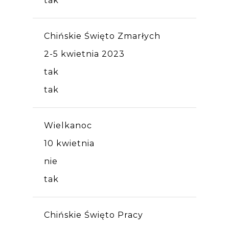
tak
Chińskie Święto Zmarłych
2-5 kwietnia 2023
tak
tak
Wielkanoc
10 kwietnia
nie
tak
Chińskie Święto Pracy