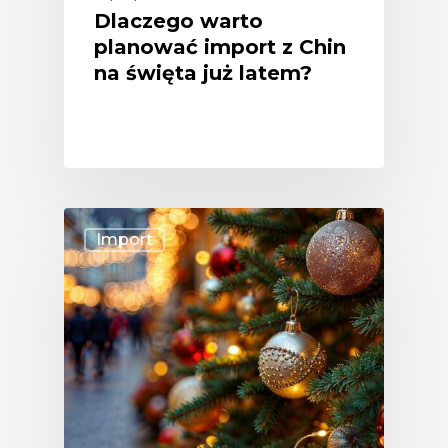
Dlaczego warto
planować import z Chin
na święta już latem?
Import