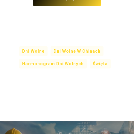
Dni Wolne
Dni Wolne W Chinach
Harmonogram Dni Wolnych
Święta