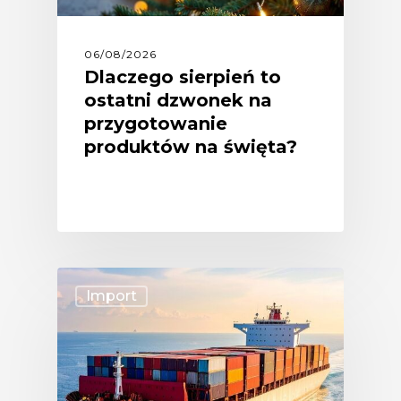
06/08/2026
Dlaczego sierpień to
ostatni dzwonek na
przygotowanie
produktów na święta?
Import