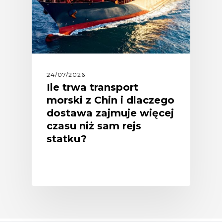
24/07/2026
Ile trwa transport
morski z Chin i dlaczego
dostawa zajmuje więcej
czasu niż sam rejs
statku?