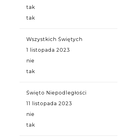
tak
tak
Wszystkich Świętych
1 listopada 2023
nie
tak
Święto Niepodległości
11 listopada 2023
nie
tak