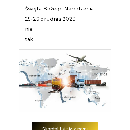
Święta Bożego Narodzenia
25-26 grudnia 2023
nie
tak
Skontaktuj się z nami