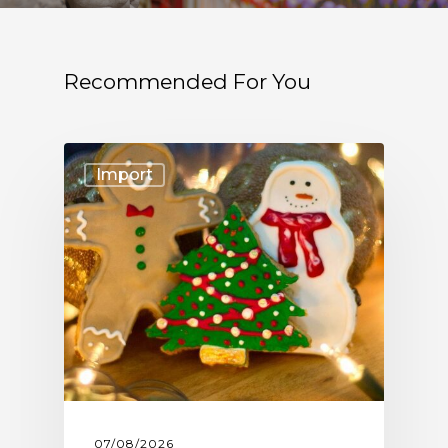
Recommended For You
Import
07/08/2026