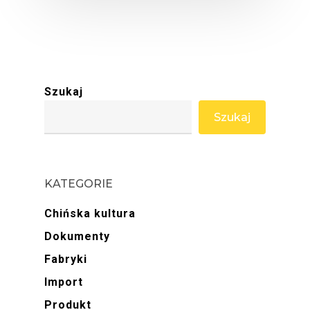
Szukaj
Szukaj
KATEGORIE
Chińska kultura
Dokumenty
Fabryki
Import
Produkt