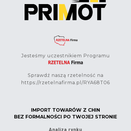
Jesteśmy uczestnikiem Programu
Sprawdź naszą rzetelność na
https://rzetelnafirma.pl/RYA68T06
IMPORT TOWARÓW Z CHIN
BEZ FORMALNOŚCI PO TWOJEJ STRONIE
Analiza rynku