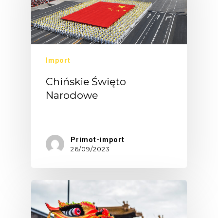
Import
Chińskie Święto
Narodowe
Chińskie…
Primot-import
26/09/2023