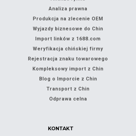
Analiza prawna
Produkcja na zlecenie OEM
Wyjazdy biznesowe do Chin
Import linków z 1688.com
Weryfikacja chińskiej firmy
Rejestracja znaku towarowego
Kompleksowy import z Chin
Blog o Imporcie z Chin
Transport z Chin
Odprawa celna
KONTAKT