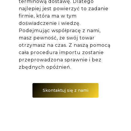
terminową dostawę. Dlatego
najlepiej jest powierzyć to zadanie
firmie, która ma w tym
doświadczenie i wiedzę.
Podejmując współpracę z nami,
masz pewność, że swój towar
otrzymasz na czas. Z naszą pomocą
cała procedura importu zostanie
przeprowadzona sprawnie i bez
zbędnych opóźnień.
Skontaktuj się z nami