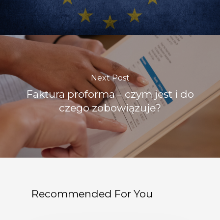
Next Post
Faktura proforma – czym jest i do
czego zobowiązuje?
Recommended For You