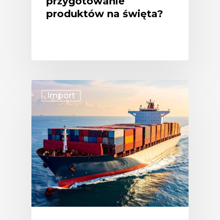
przygotowanie
produktów na święta?
Import