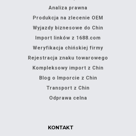
Analiza prawna
Produkcja na zlecenie OEM
Wyjazdy biznesowe do Chin
Import linków z 1688.com
Weryfikacja chińskiej firmy
Rejestracja znaku towarowego
Kompleksowy import z Chin
Blog o Imporcie z Chin
Transport z Chin
Odprawa celna
KONTAKT