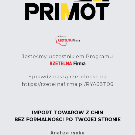
Jesteśmy uczestnikiem Programu
Sprawdź naszą rzetelność na
https://rzetelnafirma.pl/RYA68T06
IMPORT TOWARÓW Z CHIN
BEZ FORMALNOŚCI PO TWOJEJ STRONIE
Analiza rynku