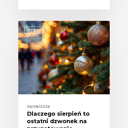
Import
06/08/2026
Dlaczego sierpień to
ostatni dzwonek na