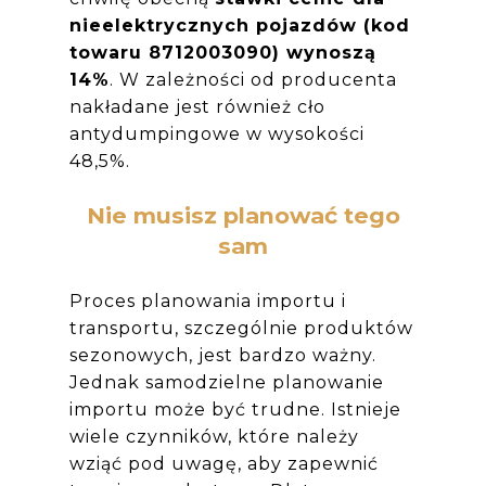
nieelektrycznych pojazdów (kod
towaru 8712003090) wynoszą
14%
. W zależności od producenta
nakładane jest również cło
antydumpingowe w wysokości
48,5%.
Nie musisz planować tego
sam
Proces planowania importu i
transportu, szczególnie produktów
sezonowych, jest bardzo ważny.
Jednak samodzielne planowanie
importu może być trudne. Istnieje
wiele czynników, które należy
wziąć pod uwagę, aby zapewnić