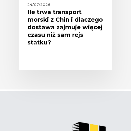
24/07/2026
Ile trwa transport
morski z Chin i dlaczego
dostawa zajmuje więcej
czasu niż sam rejs
statku?