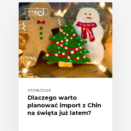
Import
07/08/2026
Dlaczego warto
planować import z Chin
na święta już latem?