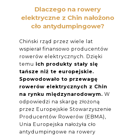
Dlaczego na rowery
elektryczne z Chin nałożono
cło antydumpingowe?
Chiński rząd przez wiele lat
wspierał finansowo producentów
rowerów elektrycznych. Dzięki
temu
ich produkty stały się
tańsze niż te europejskie.
Spowodowało to przewagę
rowerów elektrycznych z Chin
na rynku międzynarodowym.
W
odpowiedzi na skargę złożoną
przez Europejskie Stowarzyszenie
Producentów Rowerów (EBMA),
Unia Europejska nałożyła cło
antydumpingowe na rowery