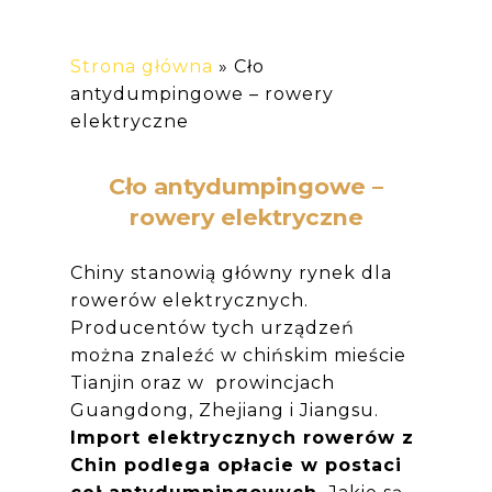
Strona główna
»
Cło
antydumpingowe – rowery
elektryczne
Cło antydumpingowe –
rowery elektryczne
Chiny stanowią główny rynek dla
rowerów elektrycznych.
Producentów tych urządzeń
można znaleźć w chińskim mieście
Tianjin oraz w prowincjach
Guangdong, Zhejiang i Jiangsu.
Import elektrycznych rowerów z
Chin podlega opłacie w postaci