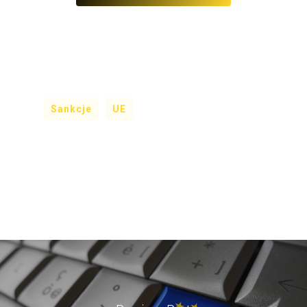
Sankcje
UE