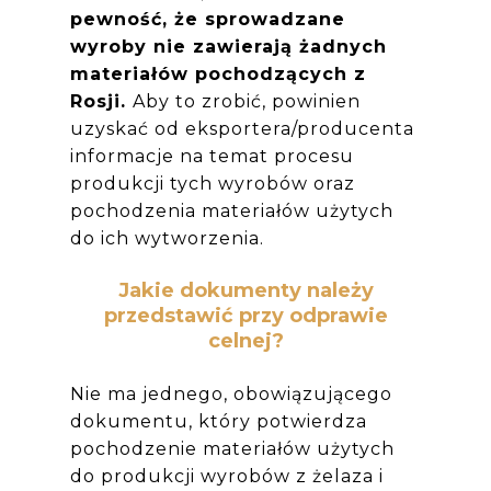
pewność, że sprowadzane
wyroby nie zawierają żadnych
materiałów pochodzących z
Rosji.
Aby to zrobić, powinien
uzyskać od eksportera/producenta
informacje na temat procesu
produkcji tych wyrobów oraz
pochodzenia materiałów użytych
do ich wytworzenia.
Jakie dokumenty należy
przedstawić przy odprawie
celnej?
Nie ma jednego, obowiązującego
dokumentu, który potwierdza
pochodzenie materiałów użytych
do produkcji wyrobów z żelaza i