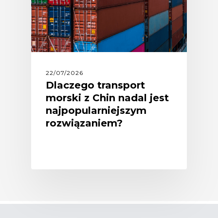
22/07/2026
Dlaczego transport
morski z Chin nadal jest
najpopularniejszym
rozwiązaniem?