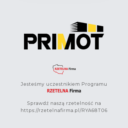
Jesteśmy uczestnikiem Programu
Sprawdź naszą rzetelność na
https://rzetelnafirma.pl/RYA68T06