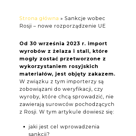
Strona główna
»
Sankcje wobec
Rosji – nowe rozporządzenie UE
Od 30 września 2023 r. import
wyrobów z żelaza i stali, które
mogły zostać przetworzone z
wykorzystaniem rosyjskich
materiałów, jest objęty zakazem.
W związku z tym
importerzy są
zobowiązani do weryfikacji, czy
wyroby, które chcą sprowadzić, nie
zawierają surowców pochodzących
z Rosji. W tym artykule dowiesz się:
jaki jest cel wprowadzenia
sankcji?