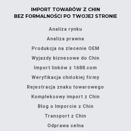
IMPORT TOWARÓW Z CHIN
BEZ FORMALNOŚCI PO TWOJEJ STRONIE
Analiza rynku
Analiza prawna
Produkcja na zlecenie OEM
Wyjazdy biznesowe do Chin
Import linków z 1688.com
Weryfikacja chińskiej firmy
Rejestracja znaku towarowego
Kompleksowy import z Chin
Blog o Imporcie z Chin
Transport z Chin
Odprawa celna