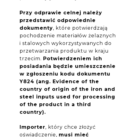
Przy odprawie celnej należy
przedstawić odpowiednie
dokumenty
, które potwierdzają
pochodzenie materiałów żelaznych
i stalowych wykorzystywanych do
przetwarzania produktu w kraju
trzecim.
Potwierdzeniem ich
posiadania będzie umieszczenie
w zgłoszeniu kodu dokumentu
Y824 (ang. Evidence of the
country of origin of the iron and
steel inputs used for processing
of the product in a third
country).
Importer
, który chce złożyć
oświadczenie,
musi mieć