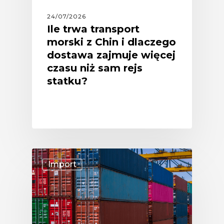
24/07/2026
Ile trwa transport
morski z Chin i dlaczego
dostawa zajmuje więcej
czasu niż sam rejs
statku?
Import