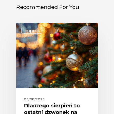
Recommended For You
Import
06/08/2026
Dlaczego sierpień to
ostatni dzwonek na