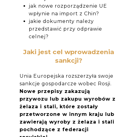
jak nowe rozporządzenie UE
wpłynie na import z Chin?
jakie dokumenty należy
przedstawić przy odprawie
celnej?
Jaki jest cel wprowadzenia
sankcji?
Unia Europejska rozszerzyła swoje
sankcje gospodarcze wobec Rosji.
Nowe przepisy zakazują
przywozu lub zakupu wyrobów z
żelaza i stali, które zostały
przetworzone w innym kraju lub
zawierają wyroby z żelaza i stali
pochodzące z federacji