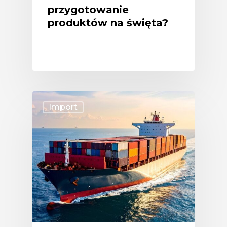
przygotowanie
produktów na święta?
Import