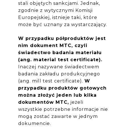
stali objętych sankcjami. Jednak,
zgodnie z wytycznymi Komisji
Europejskiej, istnieje taki, które
może być uznany za wystarczający.
W przypadku półproduktów jest
nim dokument MTC, czyli
świadectwo badania materiału
(ang. material test certificate).
Inaczej nazywane świadectwem
badania zakładu produkcyjnego
(ang. mill test certificate).
W
przypadku produktów gotowych
można złożyć jeden lub kilka
dokumentów MTC,
jeżeli
wszystkie potrzebne informacje nie
mogą zostać zawarte w jednym
dokumencie.