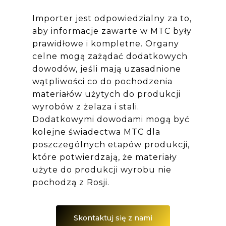
Importer jest odpowiedzialny za to,
aby informacje zawarte w MTC były
prawidłowe i kompletne. Organy
celne mogą zażądać dodatkowych
dowodów, jeśli mają uzasadnione
wątpliwości co do pochodzenia
materiałów użytych do produkcji
wyrobów z żelaza i stali.
Dodatkowymi dowodami mogą być
kolejne świadectwa MTC dla
poszczególnych etapów produkcji,
które potwierdzają, że materiały
użyte do produkcji wyrobu nie
pochodzą z Rosji.
Skontaktuj się z nami