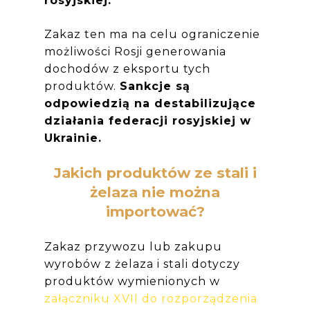
rosyjskiej.
Zakaz ten ma na celu ograniczenie
możliwości Rosji generowania
dochodów z eksportu tych
produktów.
Sankcje są
odpowiedzią na destabilizujące
działania federacji rosyjskiej w
Ukrainie.
Jakich produktów ze stali i
żelaza nie można
importować?
Zakaz przywozu lub zakupu
wyrobów z żelaza i stali dotyczy
produktów wymienionych w
załączniku XVII do rozporządzenia