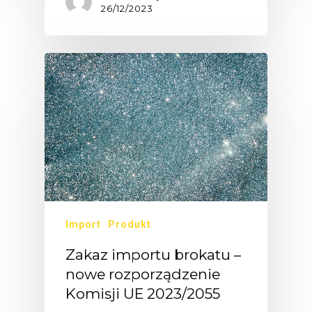
26/12/2023
Import
Produkt
Zakaz importu brokatu –
nowe rozporządzenie
Komisji UE 2023/2055