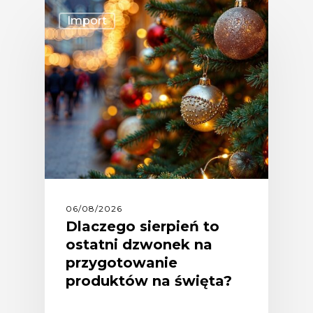
Import
06/08/2026
Dlaczego sierpień to
ostatni dzwonek na
przygotowanie
produktów na święta?