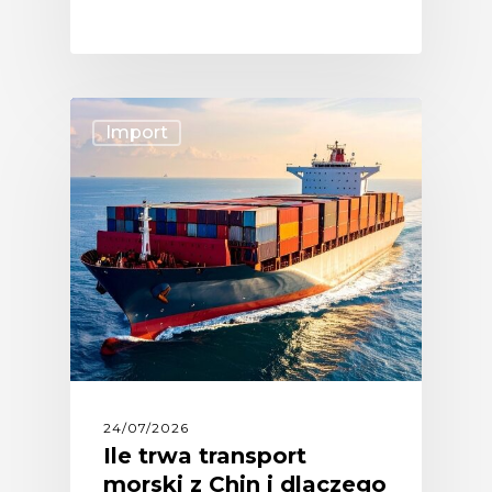
Import
24/07/2026
Ile trwa transport
morski z Chin i dlaczego