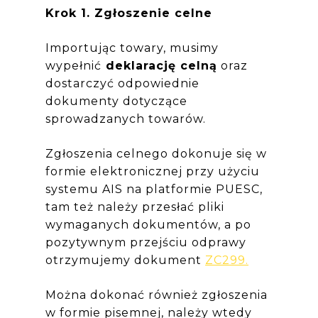
Krok 1. Zgłoszenie celne
Importując towary, musimy
wypełnić
deklarację celną
oraz
dostarczyć odpowiednie
dokumenty dotyczące
sprowadzanych towarów.
Zgłoszenia celnego dokonuje się w
formie elektronicznej przy użyciu
systemu AIS na platformie PUESC,
tam też należy przesłać pliki
wymaganych dokumentów, a po
pozytywnym przejściu odprawy
otrzymujemy dokument
ZC299.
Można dokonać również zgłoszenia
w formie pisemnej, należy wtedy