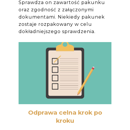
Sprawdza on zawartość pakunku
oraz zgodność z załączonymi
dokumentami. Niekiedy pakunek
zostaje rozpakowany w celu
dokładniejszego sprawdzenia.
Odprawa celna krok po
kroku