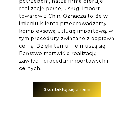
potrzebom, nasza firma oferuje
realizację pełnej usługi importu
towarów z Chin. Oznacza to, że w
imieniu klienta przeprowadzamy
kompleksową usługę importową, w
tym procedury związane z odprawą
celną. Dzięki temu nie muszą się
Państwo martwić o realizację
zawiłych procedur importowych i
celnych.
Skontaktuj się z nami