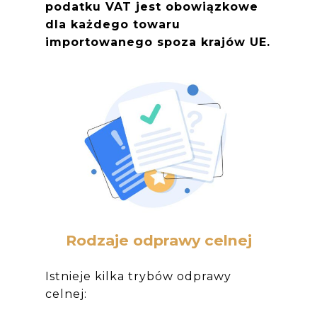
podatku VAT jest obowiązkowe
dla każdego towaru
importowanego spoza krajów UE.
Rodzaje odprawy celnej
Istnieje kilka trybów odprawy
celnej: