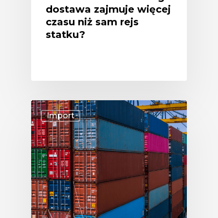
dostawa zajmuje więcej
czasu niż sam rejs
statku?
Import