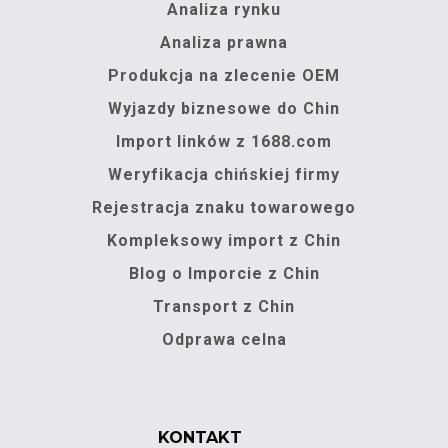
Analiza rynku
Analiza prawna
Produkcja na zlecenie OEM
Wyjazdy biznesowe do Chin
Import linków z 1688.com
Weryfikacja chińskiej firmy
Rejestracja znaku towarowego
Kompleksowy import z Chin
Blog o Imporcie z Chin
Transport z Chin
Odprawa celna
KONTAKT