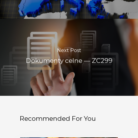
Next Post
Dokumenty celne — ZC299
Recommended For You