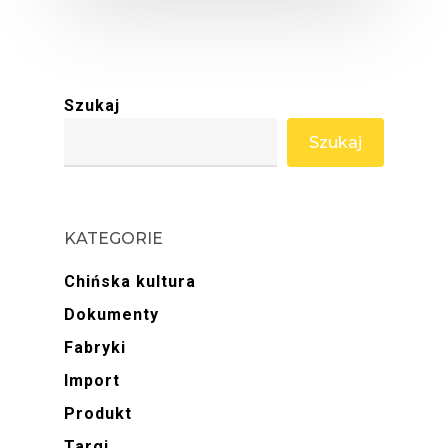
Szukaj
Szukaj
KATEGORIE
Chińska kultura
Dokumenty
Fabryki
Import
Produkt
Targi