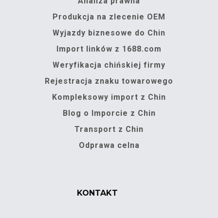
Analiza prawna
Produkcja na zlecenie OEM
Wyjazdy biznesowe do Chin
Import linków z 1688.com
Weryfikacja chińskiej firmy
Rejestracja znaku towarowego
Kompleksowy import z Chin
Blog o Imporcie z Chin
Transport z Chin
Odprawa celna
KONTAKT