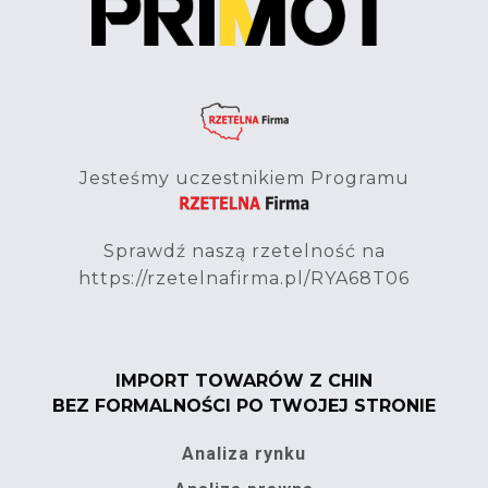
Jesteśmy uczestnikiem Programu
Sprawdź naszą rzetelność na
https://rzetelnafirma.pl/RYA68T06
IMPORT TOWARÓW Z CHIN
BEZ FORMALNOŚCI PO TWOJEJ STRONIE
Analiza rynku