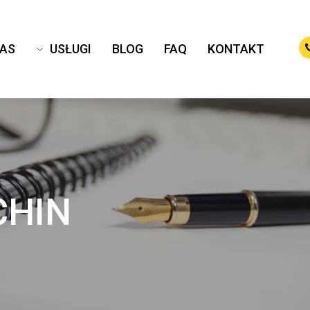
NAS
USŁUGI
BLOG
FAQ
KONTAKT
CHIN