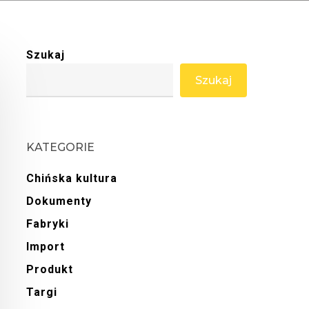
Szukaj
Szukaj
KATEGORIE
Chińska kultura
Dokumenty
Fabryki
Import
Produkt
Targi