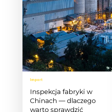
Import
Inspekcja fabryki w
Chinach — dlaczego
warto sprawdzić