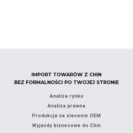
IMPORT TOWARÓW Z CHIN
BEZ FORMALNOŚCI PO TWOJEJ STRONIE
Analiza rynku
Analiza prawna
Produkcja na zlecenie OEM
Wyjazdy biznesowe do Chin