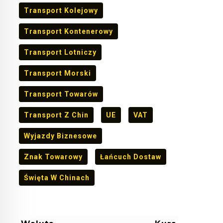
Transport Kolejowy
Transport Kontenerowy
Transport Lotniczy
Transport Morski
Transport Towarów
Transport Z Chin
UE
VAT
Wyjazdy Biznesowe
Znak Towarowy
Łańcuch Dostaw
Święta W Chinach