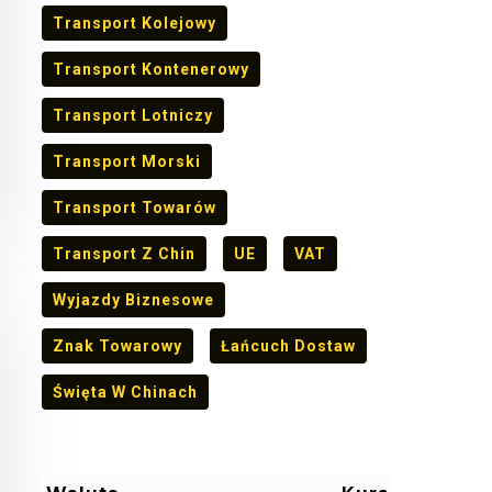
Transport Kolejowy
Transport Kontenerowy
Transport Lotniczy
Transport Morski
Transport Towarów
Transport Z Chin
UE
VAT
Wyjazdy Biznesowe
Znak Towarowy
Łańcuch Dostaw
Święta W Chinach