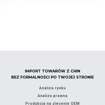
IMPORT TOWARÓW Z CHIN
BEZ FORMALNOŚCI PO TWOJEJ STRONIE
Analiza rynku
Analiza prawna
Produkcja na zlecenie OEM