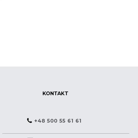
KONTAKT
+48 500 55 61 61