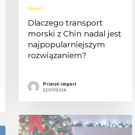
Import
Dlaczego transport
morski z Chin nadal jest
najpopularniejszym
rozwiązaniem?
Transport…
Primot-import
22/07/2026