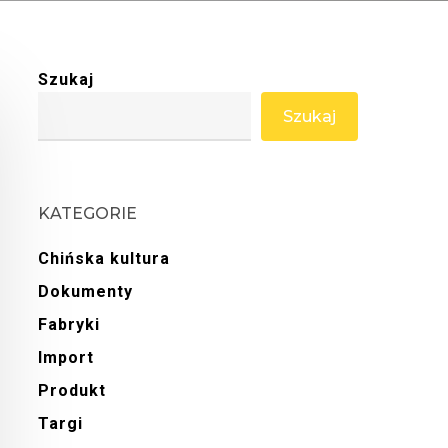
Szukaj
Szukaj
KATEGORIE
Chińska kultura
Dokumenty
Fabryki
Import
Produkt
Targi