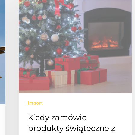
Import
Kiedy zamówić
produkty świąteczne z