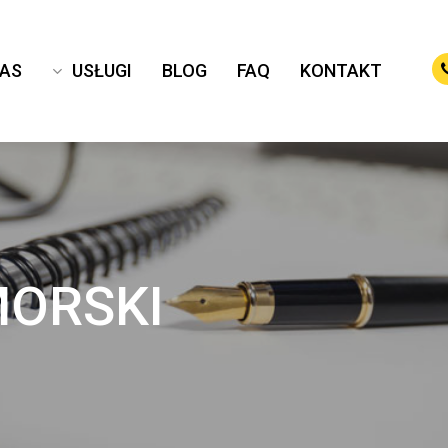
NAS
USŁUGI
BLOG
FAQ
KONTAKT
MORSKI