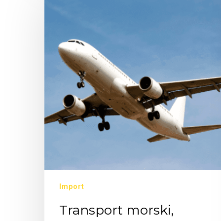
Import
Transport morski,