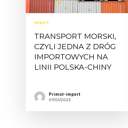
Import
TRANSPORT MORSKI,
CZYLI JEDNA Z DRÓG
IMPORTOWYCH NA
LINII POLSKA-CHINY
Rodzaje…
Primot-import
07/01/2023