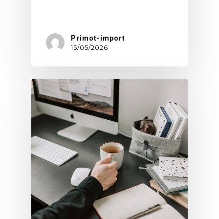
Zamówienie…
Primot-import
15/05/2026