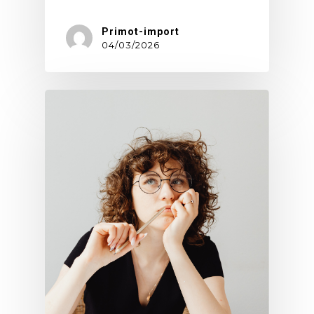
Primot-import
04/03/2026