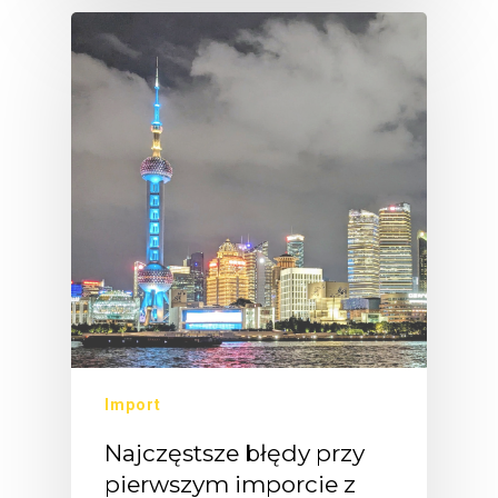
Import
Najczęstsze błędy przy
pierwszym imporcie z