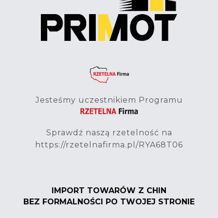
Jesteśmy uczestnikiem Programu
Sprawdź naszą rzetelność na
https://rzetelnafirma.pl/RYA68T06
IMPORT TOWARÓW Z CHIN
BEZ FORMALNOŚCI PO TWOJEJ STRONIE