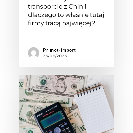
transporcie z Chin i
dlaczego to właśnie tutaj
firmy tracą najwięcej?
Wiele…
Primot-import
26/06/2026