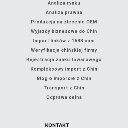
Analiza rynku
Analiza prawna
Produkcja na zlecenie OEM
Wyjazdy biznesowe do Chin
Import linków z 1688.com
Weryfikacja chińskiej firmy
Rejestracja znaku towarowego
Kompleksowy import z Chin
Blog o Imporcie z Chin
Transport z Chin
Odprawa celna
KONTAKT