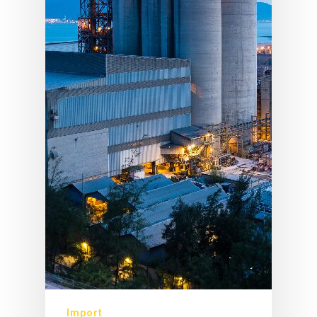
Import