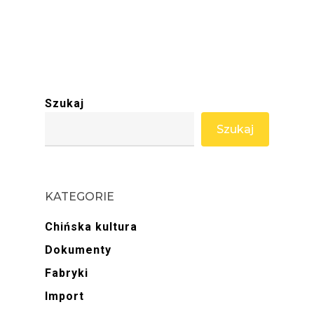
Szukaj
Szukaj
KATEGORIE
Chińska kultura
Dokumenty
Fabryki
Import