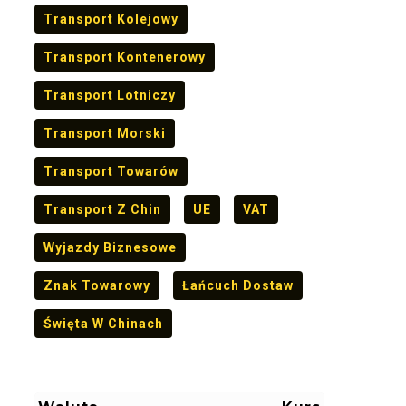
Transport Kolejowy
Transport Kontenerowy
Transport Lotniczy
Transport Morski
Transport Towarów
Transport Z Chin
UE
VAT
Wyjazdy Biznesowe
Znak Towarowy
Łańcuch Dostaw
Święta W Chinach