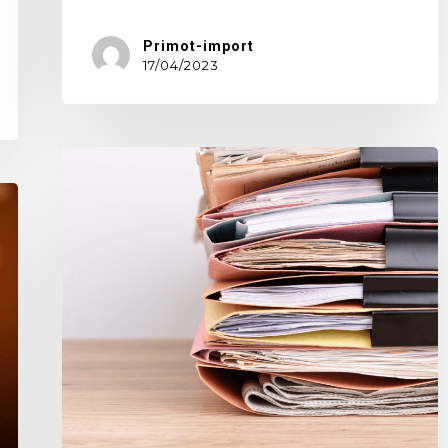
Primot-import
17/04/2023