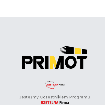
Jesteśmy uczestnikiem Programu