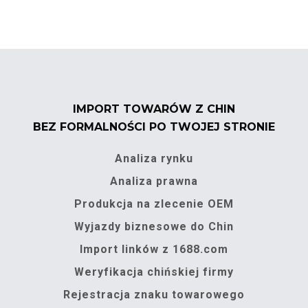
IMPORT TOWARÓW Z CHIN
BEZ FORMALNOŚCI PO TWOJEJ STRONIE
Analiza rynku
Analiza prawna
Produkcja na zlecenie OEM
Wyjazdy biznesowe do Chin
Import linków z 1688.com
Weryfikacja chińskiej firmy
Rejestracja znaku towarowego