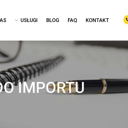
NAS
USŁUGI
BLOG
FAQ
KONTAKT
DO IMPORTU