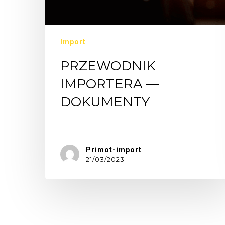
Import
PRZEWODNIK
IMPORTERA —
DOKUMENTY
Najważniejsze…
Primot-import
21/03/2023