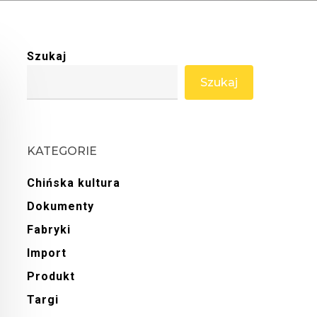
Szukaj
Szukaj
KATEGORIE
Chińska kultura
Dokumenty
Fabryki
Import
Produkt
Targi