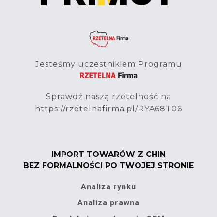
Jesteśmy uczestnikiem Programu
Sprawdź naszą rzetelność na
https://rzetelnafirma.pl/RYA68T06
IMPORT TOWARÓW Z CHIN
BEZ FORMALNOŚCI PO TWOJEJ STRONIE
Analiza rynku
Analiza prawna