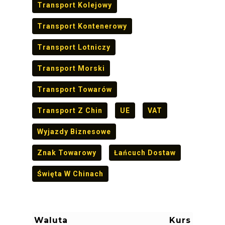
Transport Kolejowy
Transport Kontenerowy
Transport Lotniczy
Transport Morski
Transport Towarów
Transport Z Chin
UE
VAT
Wyjazdy Biznesowe
Znak Towarowy
Łańcuch Dostaw
Święta W Chinach
Waluta
Kurs