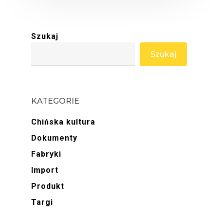
Szukaj
Szukaj
KATEGORIE
Chińska kultura
Dokumenty
Fabryki
Import
Produkt
Targi