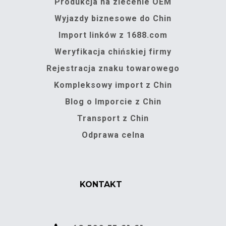
Produkcja na zlecenie OEM
Wyjazdy biznesowe do Chin
Import linków z 1688.com
Weryfikacja chińskiej firmy
Rejestracja znaku towarowego
Kompleksowy import z Chin
Blog o Imporcie z Chin
Transport z Chin
Odprawa celna
KONTAKT