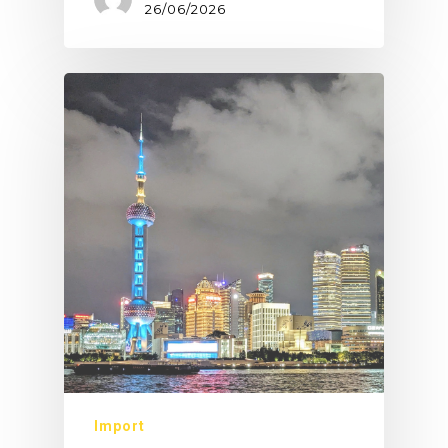
26/06/2026
Import