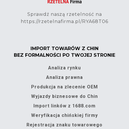
Sprawdź naszą rzetelność na
https://rzetelnafirma.pl/RYA68T06
IMPORT TOWARÓW Z CHIN
BEZ FORMALNOŚCI PO TWOJEJ STRONIE
Analiza rynku
Analiza prawna
Produkcja na zlecenie OEM
Wyjazdy biznesowe do Chin
Import linków z 1688.com
Weryfikacja chińskiej firmy
Rejestracja znaku towarowego