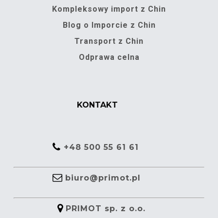
Kompleksowy import z Chin
Blog o Imporcie z Chin
Transport z Chin
Odprawa celna
KONTAKT
+48 500 55 61 61
biuro@primot.pl
PRIMOT sp. z o.o.