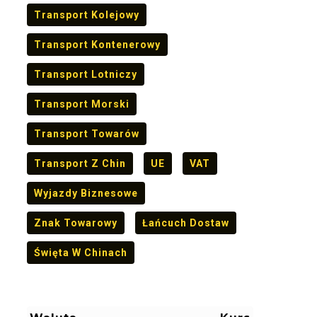
Transport Kolejowy
Transport Kontenerowy
Transport Lotniczy
Transport Morski
Transport Towarów
Transport Z Chin
UE
VAT
Wyjazdy Biznesowe
Znak Towarowy
Łańcuch Dostaw
Święta W Chinach