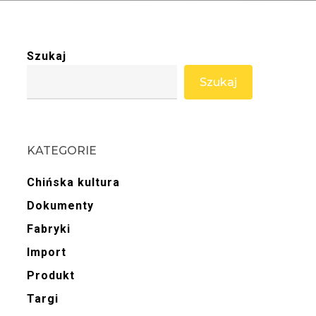
Szukaj
Szukaj
KATEGORIE
Chińska kultura
Dokumenty
Fabryki
Import
Produkt
Targi