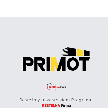
Jesteśmy uczestnikiem Programu