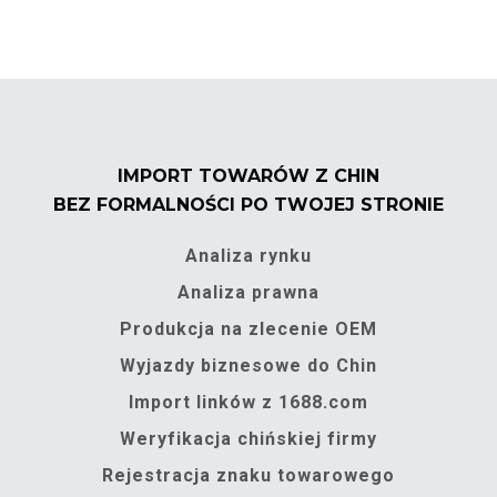
IMPORT TOWARÓW Z CHIN
BEZ FORMALNOŚCI PO TWOJEJ STRONIE
Analiza rynku
Analiza prawna
Produkcja na zlecenie OEM
Wyjazdy biznesowe do Chin
Import linków z 1688.com
Weryfikacja chińskiej firmy
Rejestracja znaku towarowego