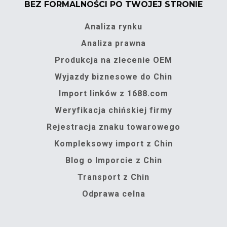
BEZ FORMALNOŚCI PO TWOJEJ STRONIE
Analiza rynku
Analiza prawna
Produkcja na zlecenie OEM
Wyjazdy biznesowe do Chin
Import linków z 1688.com
Weryfikacja chińskiej firmy
Rejestracja znaku towarowego
Kompleksowy import z Chin
Blog o Imporcie z Chin
Transport z Chin
Odprawa celna