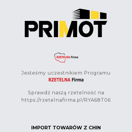
Jesteśmy uczestnikiem Programu
Sprawdź naszą rzetelność na
https://rzetelnafirma.pl/RYA68T06
IMPORT TOWARÓW Z CHIN