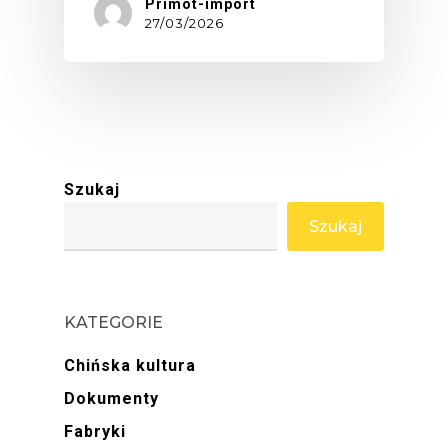
Primot-import
27/03/2026
Szukaj
Szukaj
KATEGORIE
Chińska kultura
Dokumenty
Fabryki