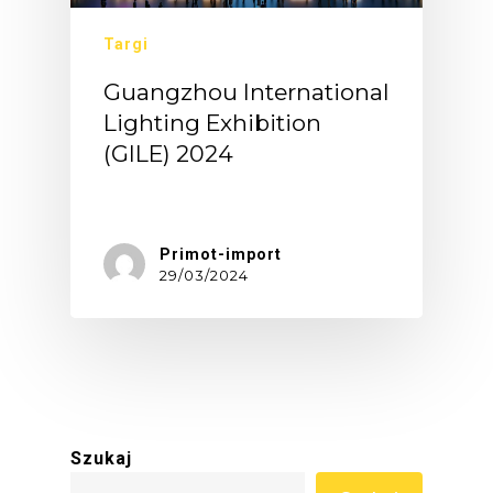
Targi
Guangzhou International
Lighting Exhibition
(GILE) 2024
Targi…
Primot-import
29/03/2024
Szukaj