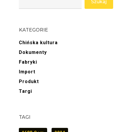
Szukaj
KATEGORIE
Chińska kultura
Dokumenty
Fabryki
Import
Produkt
Targi
TAGI