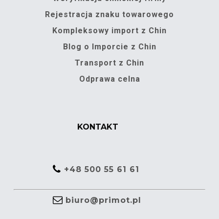
Rejestracja znaku towarowego
Kompleksowy import z Chin
Blog o Imporcie z Chin
Transport z Chin
Odprawa celna
KONTAKT
+48 500 55 61 61
biuro@primot.pl