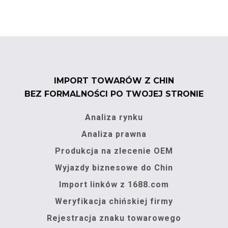
IMPORT TOWARÓW Z CHIN
BEZ FORMALNOŚCI PO TWOJEJ STRONIE
Analiza rynku
Analiza prawna
Produkcja na zlecenie OEM
Wyjazdy biznesowe do Chin
Import linków z 1688.com
Weryfikacja chińskiej firmy
Rejestracja znaku towarowego