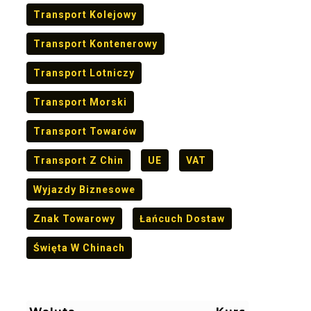
Transport Kolejowy
Transport Kontenerowy
Transport Lotniczy
Transport Morski
Transport Towarów
Transport Z Chin
UE
VAT
Wyjazdy Biznesowe
Znak Towarowy
Łańcuch Dostaw
Święta W Chinach