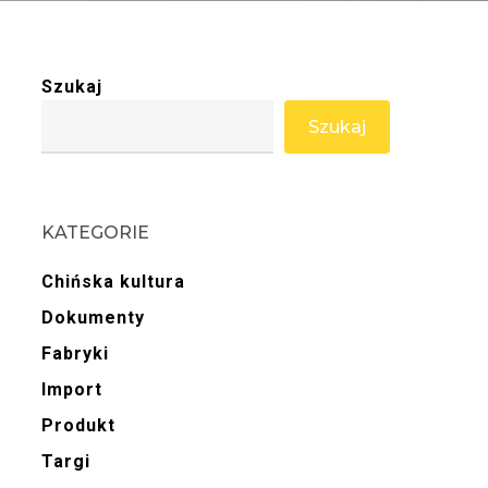
Szukaj
Szukaj
KATEGORIE
Chińska kultura
Dokumenty
Fabryki
Import
Produkt
Targi