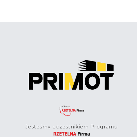
Jesteśmy uczestnikiem Programu