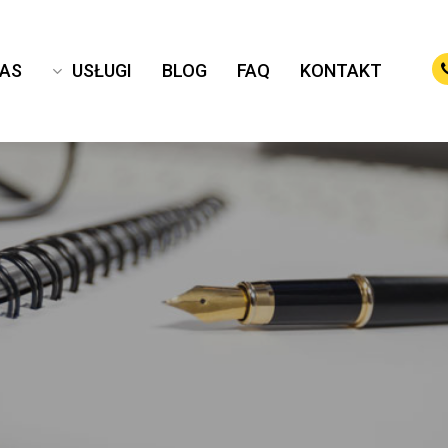
NAS
USŁUGI
BLOG
FAQ
KONTAKT