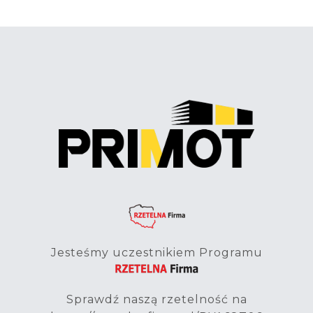
Jesteśmy uczestnikiem Programu
Sprawdź naszą rzetelność na