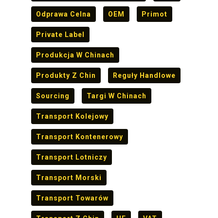
Odprawa Celna
OEM
Primot
Private Label
Produkcja W Chinach
Produkty Z Chin
Reguły Handlowe
Sourcing
Targi W Chinach
Transport Kolejowy
Transport Kontenerowy
Transport Lotniczy
Transport Morski
Transport Towarów