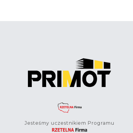
Jesteśmy uczestnikiem Programu