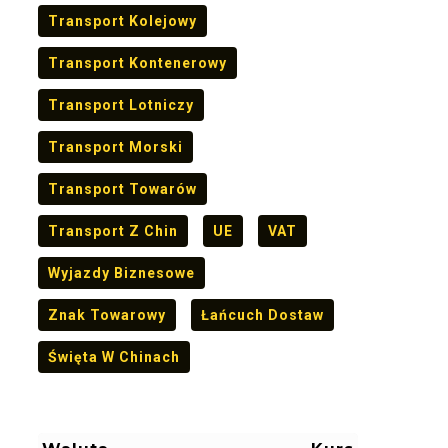
Transport Kolejowy
Transport Kontenerowy
Transport Lotniczy
Transport Morski
Transport Towarów
Transport Z Chin
UE
VAT
Wyjazdy Biznesowe
Znak Towarowy
Łańcuch Dostaw
Święta W Chinach