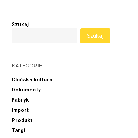
Szukaj
Szukaj
KATEGORIE
Chińska kultura
Dokumenty
Fabryki
Import
Produkt
Targi