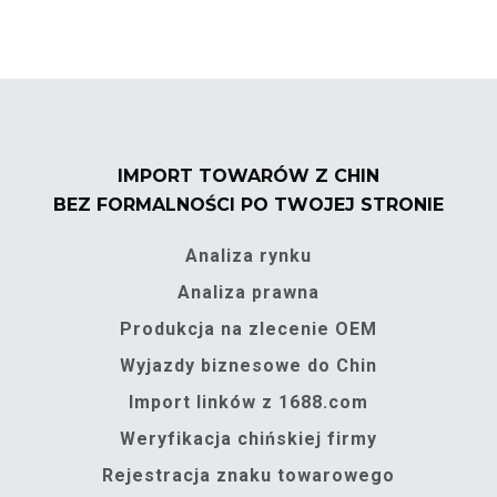
IMPORT TOWARÓW Z CHIN
BEZ FORMALNOŚCI PO TWOJEJ STRONIE
Analiza rynku
Analiza prawna
Produkcja na zlecenie OEM
Wyjazdy biznesowe do Chin
Import linków z 1688.com
Weryfikacja chińskiej firmy
Rejestracja znaku towarowego