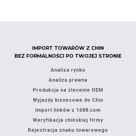
IMPORT TOWARÓW Z CHIN
BEZ FORMALNOŚCI PO TWOJEJ STRONIE
Analiza rynku
Analiza prawna
Produkcja na zlecenie OEM
Wyjazdy biznesowe do Chin
Import linków z 1688.com
Weryfikacja chińskiej firmy
Rejestracja znaku towarowego