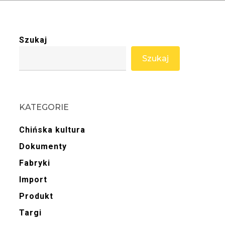
Szukaj
Szukaj
KATEGORIE
Chińska kultura
Dokumenty
Fabryki
Import
Produkt
Targi