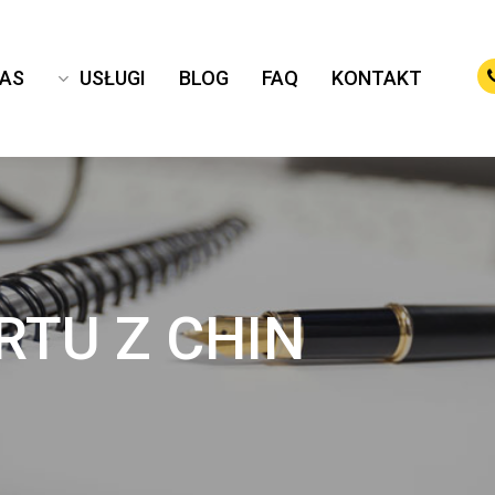
NAS
USŁUGI
BLOG
FAQ
KONTAKT
RTU Z CHIN