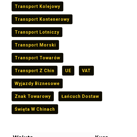
Transport Kolejowy
Transport Kontenerowy
Transport Lotniczy
Transport Morski
Transport Towarów
Transport Z Chin
UE
VAT
Wyjazdy Biznesowe
Znak Towarowy
Łańcuch Dostaw
Święta W Chinach