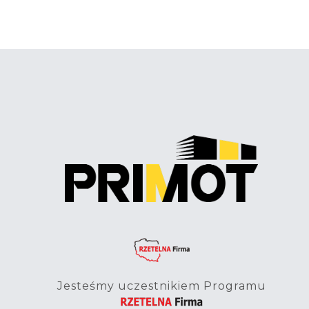
Jesteśmy uczestnikiem Programu