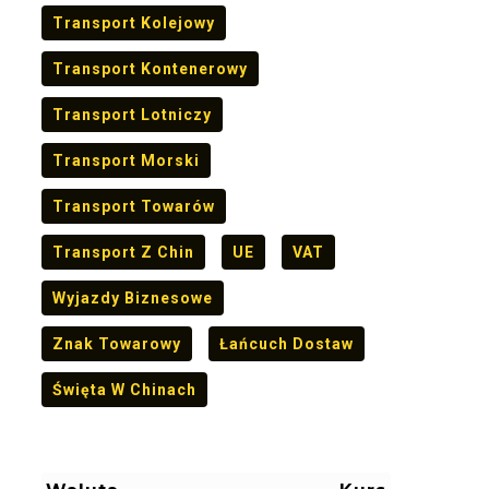
Transport Kolejowy
Transport Kontenerowy
Transport Lotniczy
Transport Morski
Transport Towarów
Transport Z Chin
UE
VAT
Wyjazdy Biznesowe
Znak Towarowy
Łańcuch Dostaw
Święta W Chinach