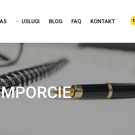
NAS
USŁUGI
BLOG
FAQ
KONTAKT
IMPORCIE