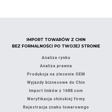
IMPORT TOWARÓW Z CHIN
BEZ FORMALNOŚCI PO TWOJEJ STRONIE
Analiza rynku
Analiza prawna
Produkcja na zlecenie OEM
Wyjazdy biznesowe do Chin
Import linków z 1688.com
Weryfikacja chińskiej firmy
Rejestracja znaku towarowego