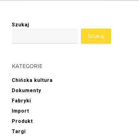
Szukaj
Szukaj
KATEGORIE
Chińska kultura
Dokumenty
Fabryki
Import
Produkt
Targi