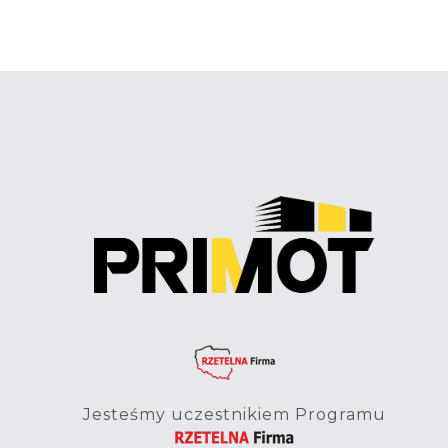
Jesteśmy uczestnikiem Programu