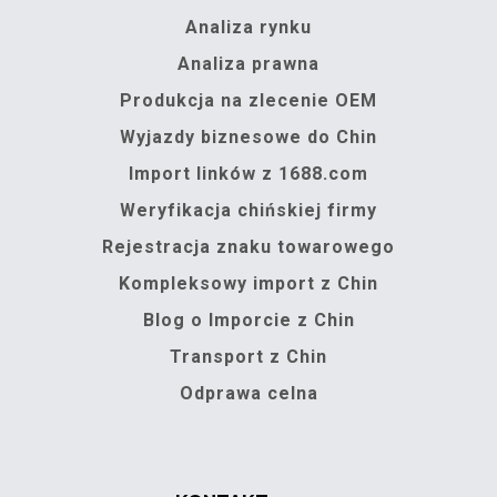
Analiza rynku
Analiza prawna
Produkcja na zlecenie OEM
Wyjazdy biznesowe do Chin
Import linków z 1688.com
Weryfikacja chińskiej firmy
Rejestracja znaku towarowego
Kompleksowy import z Chin
Blog o Imporcie z Chin
Transport z Chin
Odprawa celna