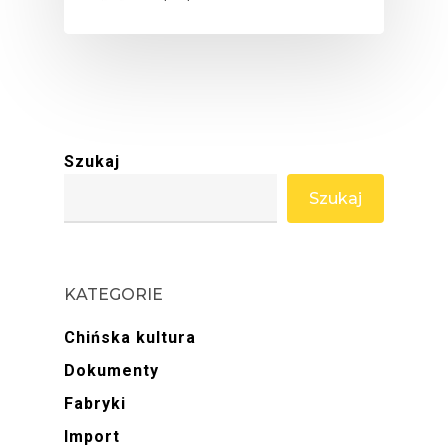
Szukaj
Szukaj
KATEGORIE
Chińska kultura
Dokumenty
Fabryki
Import