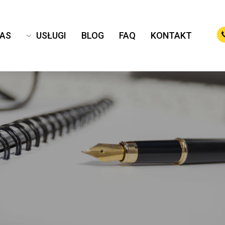
NAS
USŁUGI
BLOG
FAQ
KONTAKT