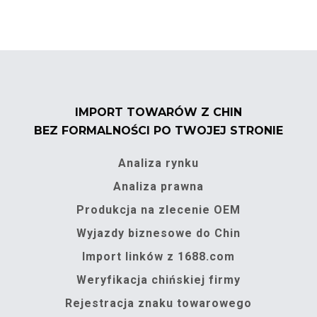
IMPORT TOWARÓW Z CHIN
BEZ FORMALNOŚCI PO TWOJEJ STRONIE
Analiza rynku
Analiza prawna
Produkcja na zlecenie OEM
Wyjazdy biznesowe do Chin
Import linków z 1688.com
Weryfikacja chińskiej firmy
Rejestracja znaku towarowego