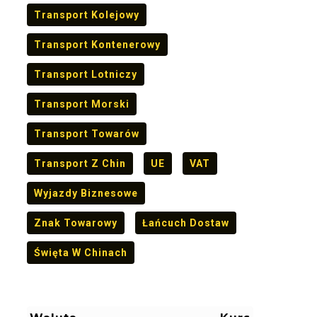
Transport Kolejowy
Transport Kontenerowy
Transport Lotniczy
Transport Morski
Transport Towarów
Transport Z Chin
UE
VAT
Wyjazdy Biznesowe
Znak Towarowy
Łańcuch Dostaw
Święta W Chinach