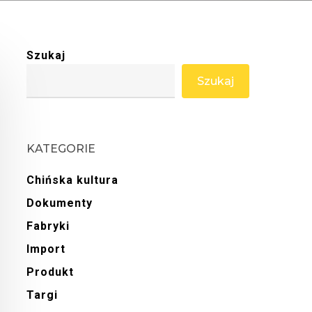
Szukaj
Szukaj
KATEGORIE
Chińska kultura
Dokumenty
Fabryki
Import
Produkt
Targi