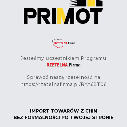
Jesteśmy uczestnikiem Programu
Sprawdź naszą rzetelność na
https://rzetelnafirma.pl/RYA68T06
IMPORT TOWARÓW Z CHIN
BEZ FORMALNOŚCI PO TWOJEJ STRONIE