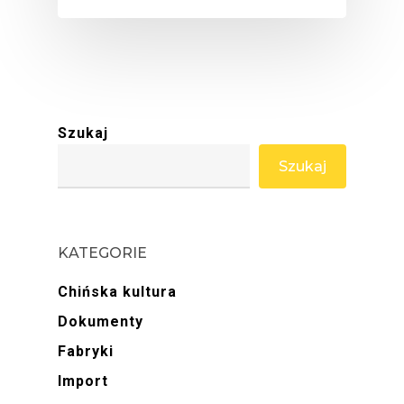
Szukaj
Szukaj
KATEGORIE
Chińska kultura
Dokumenty
Fabryki
Import