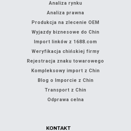
Analiza rynku
Analiza prawna
Produkcja na zlecenie OEM
Wyjazdy biznesowe do Chin
Import linków z 1688.com
Weryfikacja chińskiej firmy
Rejestracja znaku towarowego
Kompleksowy import z Chin
Blog o Imporcie z Chin
Transport z Chin
Odprawa celna
KONTAKT