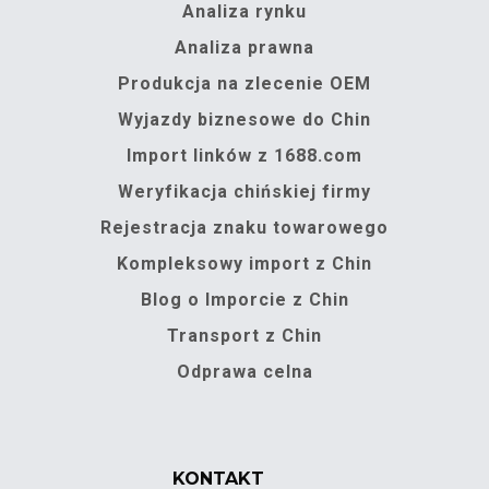
Analiza rynku
Analiza prawna
Produkcja na zlecenie OEM
Wyjazdy biznesowe do Chin
Import linków z 1688.com
Weryfikacja chińskiej firmy
Rejestracja znaku towarowego
Kompleksowy import z Chin
Blog o Imporcie z Chin
Transport z Chin
Odprawa celna
KONTAKT