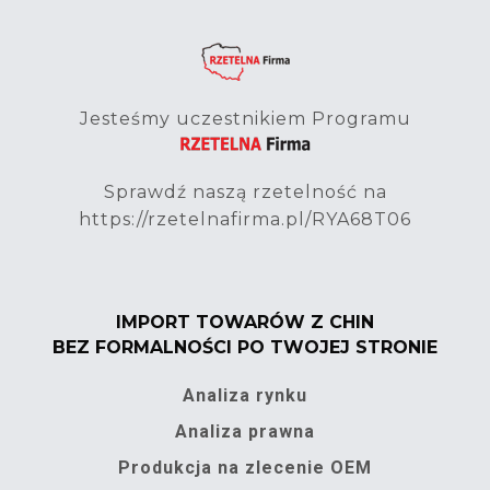
Jesteśmy uczestnikiem Programu
Sprawdź naszą rzetelność na
https://rzetelnafirma.pl/RYA68T06
IMPORT TOWARÓW Z CHIN
BEZ FORMALNOŚCI PO TWOJEJ STRONIE
Analiza rynku
Analiza prawna
Produkcja na zlecenie OEM