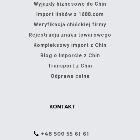
Wyjazdy biznesowe do Chin
Import linków z 1688.com
Weryfikacja chińskiej firmy
Rejestracja znaku towarowego
Kompleksowy import z Chin
Blog o Imporcie z Chin
Transport z Chin
Odprawa celna
KONTAKT
+48 500 55 61 61