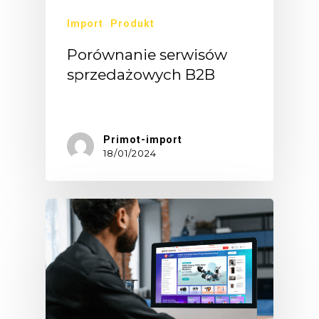
Import
Produkt
Porównanie serwisów
sprzedażowych B2B
Alibaba,…
Primot-import
18/01/2024