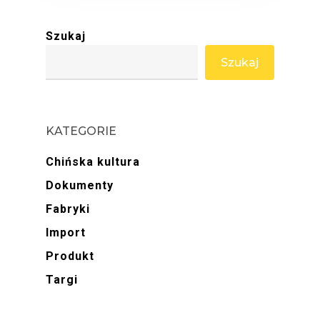
Szukaj
Szukaj
KATEGORIE
Chińska kultura
Dokumenty
Fabryki
Import
Produkt
Targi