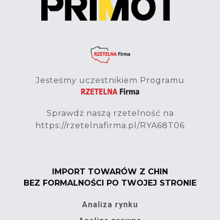
Jesteśmy uczestnikiem Programu
Sprawdź naszą rzetelność na
https://rzetelnafirma.pl/RYA68T06
IMPORT TOWARÓW Z CHIN
BEZ FORMALNOŚCI PO TWOJEJ STRONIE
Analiza rynku