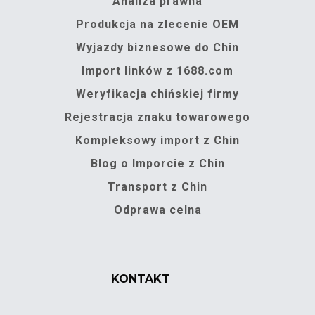
Analiza prawna
Produkcja na zlecenie OEM
Wyjazdy biznesowe do Chin
Import linków z 1688.com
Weryfikacja chińskiej firmy
Rejestracja znaku towarowego
Kompleksowy import z Chin
Blog o Imporcie z Chin
Transport z Chin
Odprawa celna
KONTAKT