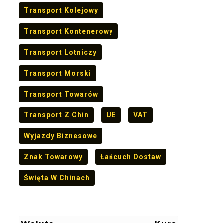
Transport Kolejowy
Transport Kontenerowy
Transport Lotniczy
Transport Morski
Transport Towarów
Transport Z Chin
UE
VAT
Wyjazdy Biznesowe
Znak Towarowy
Łańcuch Dostaw
Święta W Chinach