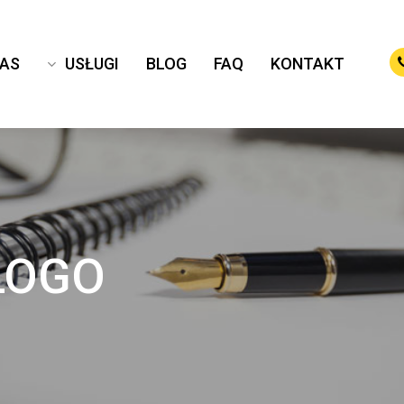
NAS
USŁUGI
BLOG
FAQ
KONTAKT
LOGO