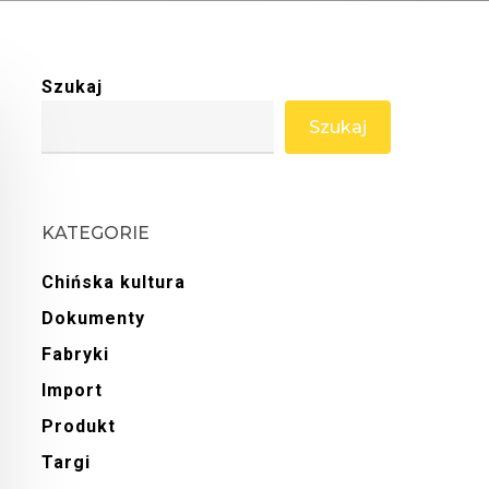
Szukaj
Szukaj
KATEGORIE
Chińska kultura
Dokumenty
Fabryki
Import
Produkt
Targi