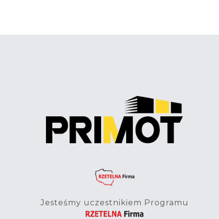
Jesteśmy uczestnikiem Programu