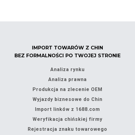
IMPORT TOWARÓW Z CHIN
BEZ FORMALNOŚCI PO TWOJEJ STRONIE
Analiza rynku
Analiza prawna
Produkcja na zlecenie OEM
Wyjazdy biznesowe do Chin
Import linków z 1688.com
Weryfikacja chińskiej firmy
Rejestracja znaku towarowego