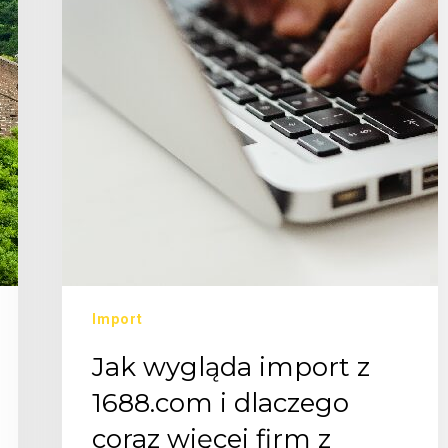
Import
Jak wygląda import z
1688.com i dlaczego
coraz więcej firm z