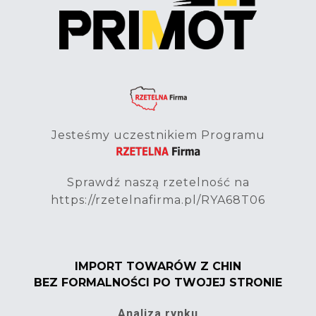
Jesteśmy uczestnikiem Programu
Sprawdź naszą rzetelność na
https://rzetelnafirma.pl/RYA68T06
IMPORT TOWARÓW Z CHIN
BEZ FORMALNOŚCI PO TWOJEJ STRONIE
Analiza rynku