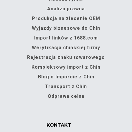
Analiza prawna
Produkcja na zlecenie OEM
Wyjazdy biznesowe do Chin
Import linków z 1688.com
Weryfikacja chińskiej firmy
Rejestracja znaku towarowego
Kompleksowy import z Chin
Blog o Imporcie z Chin
Transport z Chin
Odprawa celna
KONTAKT