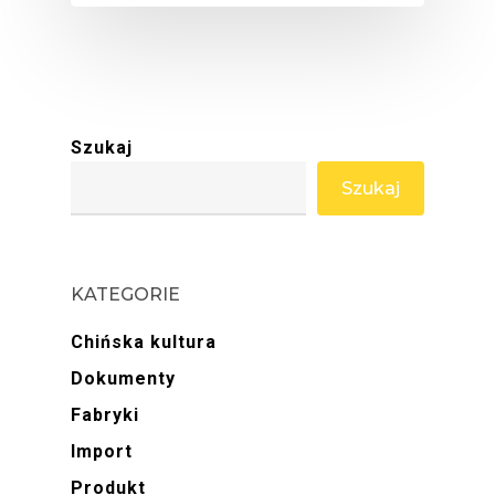
Szukaj
Szukaj
KATEGORIE
Chińska kultura
Dokumenty
Fabryki
Import
Produkt