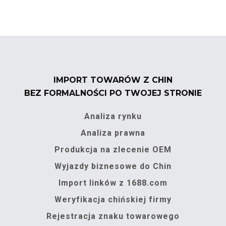
IMPORT TOWARÓW Z CHIN
BEZ FORMALNOŚCI PO TWOJEJ STRONIE
Analiza rynku
Analiza prawna
Produkcja na zlecenie OEM
Wyjazdy biznesowe do Chin
Import linków z 1688.com
Weryfikacja chińskiej firmy
Rejestracja znaku towarowego