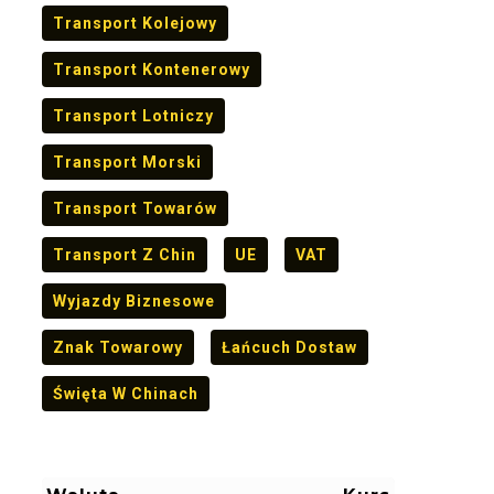
Transport Kolejowy
Transport Kontenerowy
Transport Lotniczy
Transport Morski
Transport Towarów
Transport Z Chin
UE
VAT
Wyjazdy Biznesowe
Znak Towarowy
Łańcuch Dostaw
Święta W Chinach