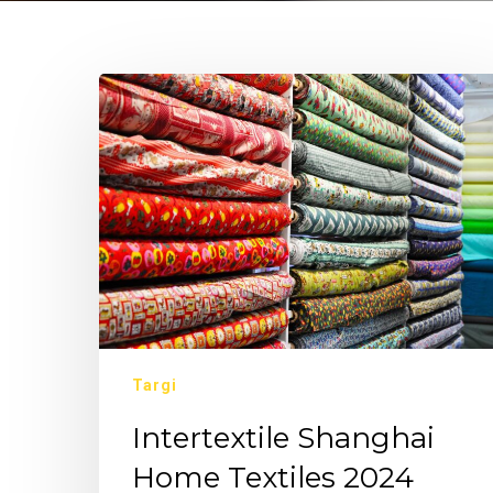
Targi
Intertextile Shanghai
Home Textiles 2024