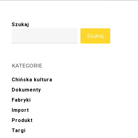
Szukaj
Szukaj
KATEGORIE
Chińska kultura
Dokumenty
Fabryki
Import
Produkt
Targi