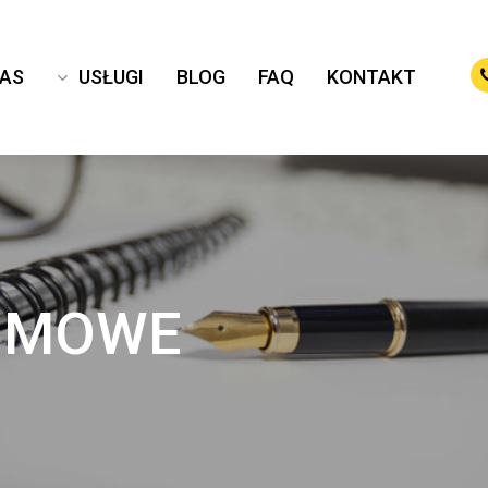
NAS
USŁUGI
BLOG
FAQ
KONTAKT
DOMOWE