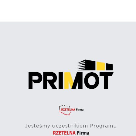
Jesteśmy uczestnikiem Programu