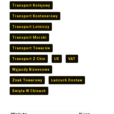
Transport Kolejowy
Transport Kontenerowy
Transport Lotniczy
Transport Morski
Transport Towarów
Transport Z Chin
UE
VAT
Wyjazdy Biznesowe
Znak Towarowy
Łańcuch Dostaw
Święta W Chinach