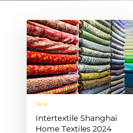
Targi
Intertextile Shanghai
Home Textiles 2024