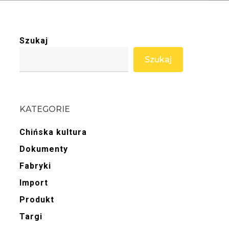
Szukaj
Szukaj
KATEGORIE
Chińska kultura
Dokumenty
Fabryki
Import
Produkt
Targi