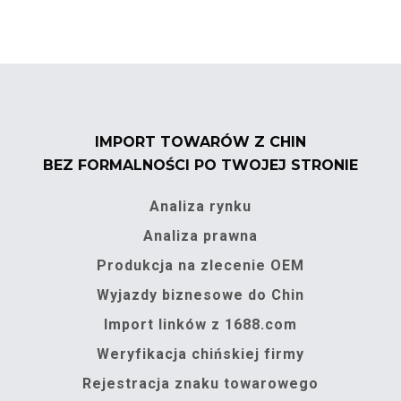
IMPORT TOWARÓW Z CHIN
BEZ FORMALNOŚCI PO TWOJEJ STRONIE
Analiza rynku
Analiza prawna
Produkcja na zlecenie OEM
Wyjazdy biznesowe do Chin
Import linków z 1688.com
Weryfikacja chińskiej firmy
Rejestracja znaku towarowego