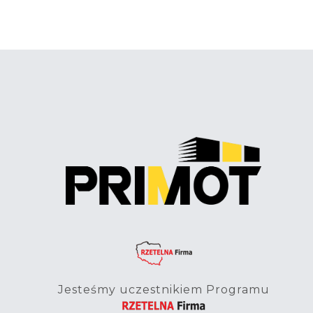
Jesteśmy uczestnikiem Programu