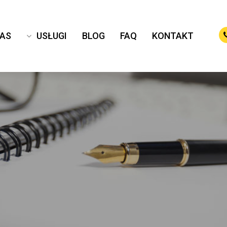
NAS
USŁUGI
BLOG
FAQ
KONTAKT