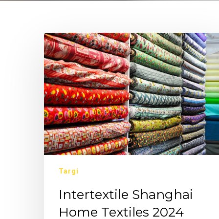
Targi
Intertextile Shanghai
Home Textiles 2024