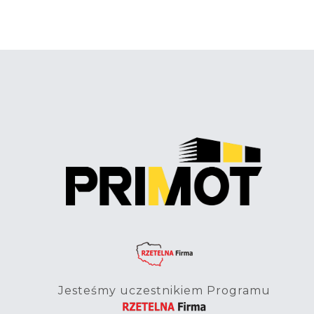
Jesteśmy uczestnikiem Programu