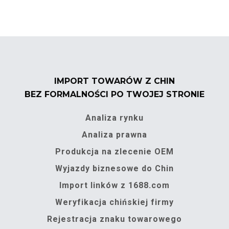
IMPORT TOWARÓW Z CHIN
BEZ FORMALNOŚCI PO TWOJEJ STRONIE
Analiza rynku
Analiza prawna
Produkcja na zlecenie OEM
Wyjazdy biznesowe do Chin
Import linków z 1688.com
Weryfikacja chińskiej firmy
Rejestracja znaku towarowego