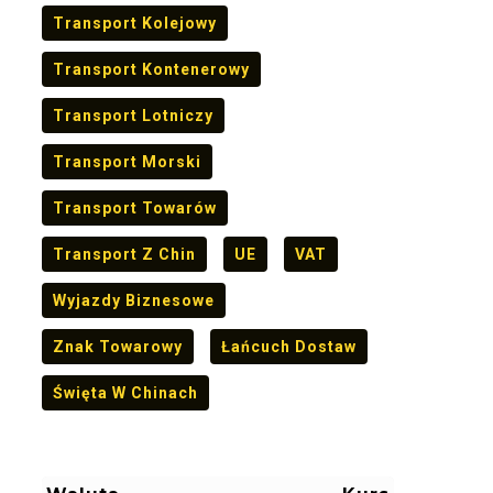
Transport Kolejowy
Transport Kontenerowy
Transport Lotniczy
Transport Morski
Transport Towarów
Transport Z Chin
UE
VAT
Wyjazdy Biznesowe
Znak Towarowy
Łańcuch Dostaw
Święta W Chinach