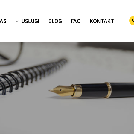
NAS
USŁUGI
BLOG
FAQ
KONTAKT