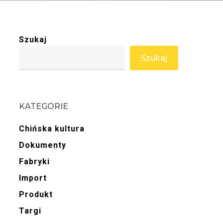
Szukaj
Szukaj
KATEGORIE
Chińska kultura
Dokumenty
Fabryki
Import
Produkt
Targi